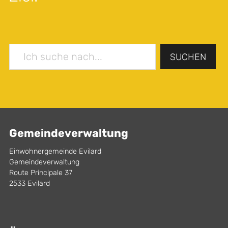
SUCHEN
Gemeindeverwaltung
Einwohnergemeinde Evilard
Gemeindeverwaltung
Route Principale 37
2533 Evilard