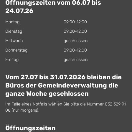
Öffnungszeiten vom 06.07 bis
24.07.26
Montag
09:00-12:00
Dienstag
09:00-12:00
Mittwoch
geschlossen
Donnerstag
09:00-12:00
Freitag
geschlossen
Vom 27.07 bis 31.07.2026 bleiben die
Büros der Gemeindeverwaltung die
ganze Woche geschlossen
Im Falle eines Notfalls wählen Sie bitte die Nummer 032 329 91
08 (nur morgens).
Öffnungszeiten