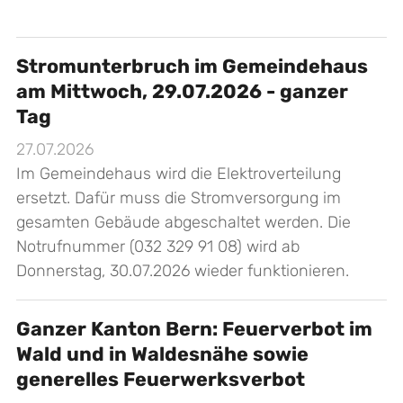
Stromunterbruch im Gemeindehaus
am Mittwoch, 29.07.2026 - ganzer
Tag
27.07.2026
Im Gemeindehaus wird die Elektroverteilung
ersetzt. Dafür muss die Stromversorgung im
gesamten Gebäude abgeschaltet werden. Die
Notrufnummer (032 329 91 08) wird ab
Donnerstag, 30.07.2026 wieder funktionieren.
Ganzer Kanton Bern: Feuerverbot im
Wald und in Waldesnähe sowie
generelles Feuerwerksverbot