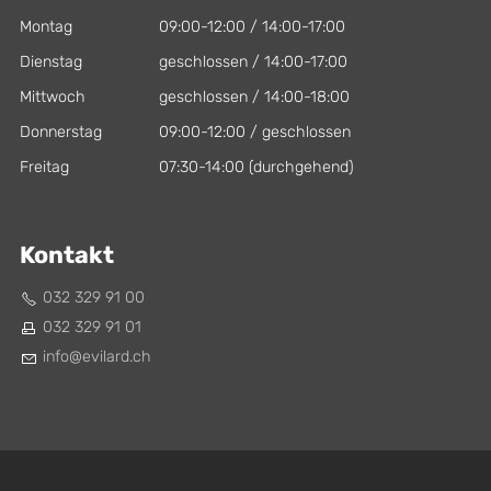
Montag
09:00-12:00 / 14:00-17:00
Dienstag
geschlossen / 14:00-17:00
Mittwoch
geschlossen / 14:00-18:00
Donnerstag
09:00-12:00 / geschlossen
Freitag
07:30-14:00 (durchgehend)
Kontakt
032 329 91 00
032 329 91 01
nf
v
l
rd
ch