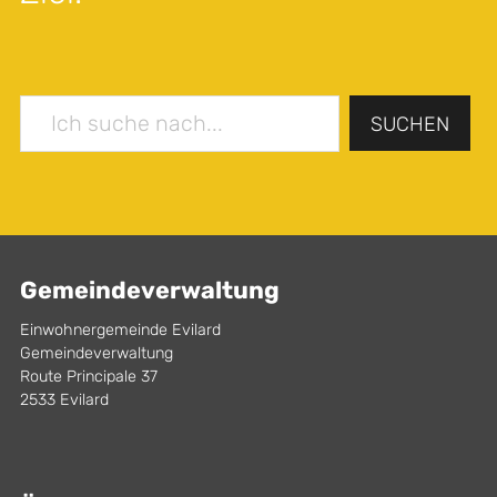
SUCHEN
Gemeindeverwaltung
Einwohnergemeinde Evilard
Gemeindeverwaltung
Route Principale 37
2533 Evilard