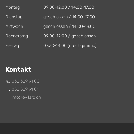
Montag
09:00-12:00 / 14:00-17:00
Dienstag
geschlossen / 14:00-17:00
Mittwoch
geschlossen / 14:00-18:00
Donnerstag
09:00-12:00 / geschlossen
Freitag
07:30-14:00 (durchgehend)
Kontakt
032 329 91 00
032 329 91 01
nf
v
l
rd
ch