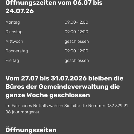
Öffnungszeiten vom 06.07 bis
24.07.26
Montag
09:00-12:00
Dienstag
09:00-12:00
Mittwoch
geschlossen
Donnerstag
09:00-12:00
Freitag
geschlossen
Vom 27.07 bis 31.07.2026 bleiben die
Büros der Gemeindeverwaltung die
ganze Woche geschlossen
Im Falle eines Notfalls wählen Sie bitte die Nummer 032 329 91
08 (nur morgens).
Öffnungszeiten