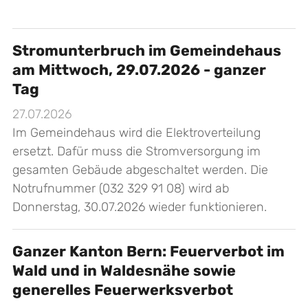
Stromunterbruch im Gemeindehaus
am Mittwoch, 29.07.2026 - ganzer
Tag
27.07.2026
Im Gemeindehaus wird die Elektroverteilung
ersetzt. Dafür muss die Stromversorgung im
gesamten Gebäude abgeschaltet werden. Die
Notrufnummer (032 329 91 08) wird ab
Donnerstag, 30.07.2026 wieder funktionieren.
Ganzer Kanton Bern: Feuerverbot im
Wald und in Waldesnähe sowie
generelles Feuerwerksverbot