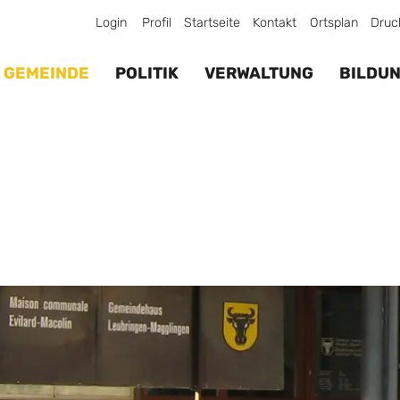
Login
Profil
Startseite
Kontakt
Ortsplan
Druc
GEMEINDE
POLITIK
VERWALTUNG
BILDU