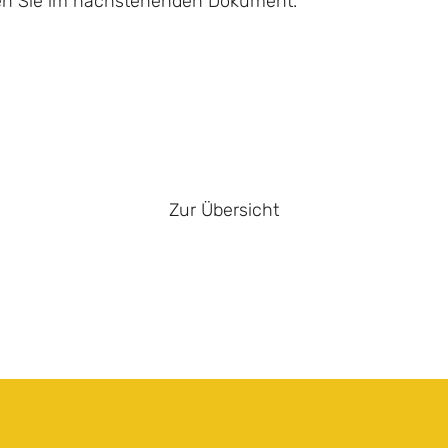
den Sie im nachstehenden Dokument.
Zur Übersicht