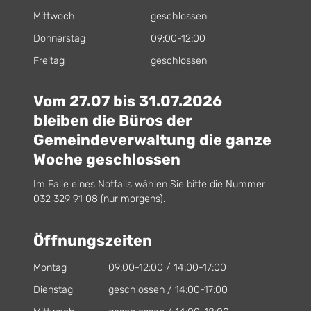
Mittwoch
geschlossen
Donnerstag
09:00-12:00
Freitag
geschlossen
Vom 27.07 bis 31.07.2026
bleiben die Büros der
Gemeindeverwaltung die ganze
Woche geschlossen
Im Falle eines Notfalls wählen Sie bitte die Nummer
032 329 91 08 (nur morgens).
Öffnungszeiten
Montag
09:00-12:00 / 14:00-17:00
Dienstag
geschlossen / 14:00-17:00