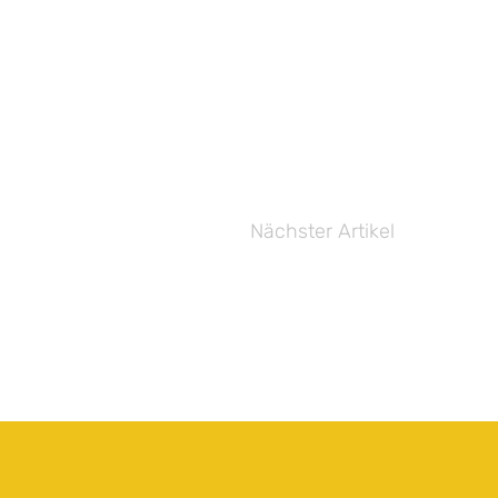
Nächster Artikel