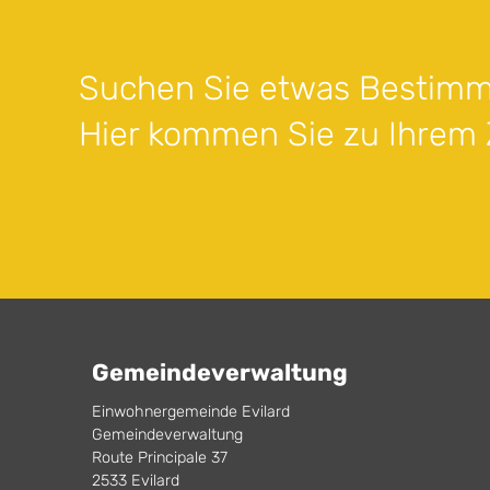
Suchen Sie etwas Bestimm
Hier kommen Sie zu Ihrem Z
Gemeindeverwaltung
Einwohnergemeinde Evilard
Gemeindeverwaltung
Route Principale 37
2533 Evilard