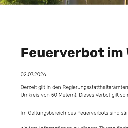
Feuerverbot im
02.07.2026
Derzeit gilt in den Regierungsstatthalterämt
Umkreis von 50 Metern). Dieses Verbot gilt s
Im Geltungsbereich des Feuerverbots sind säm