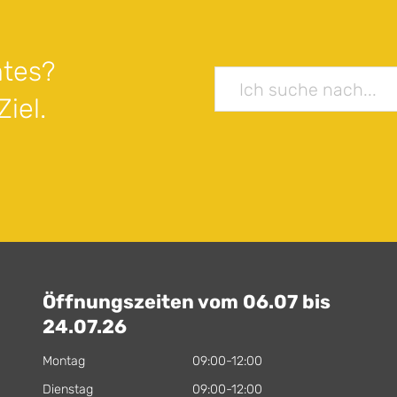
tes?
iel.
Öffnungszeiten vom 06.07 bis
24.07.26
Montag
09:00-12:00
Dienstag
09:00-12:00