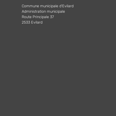
Commune municipale d'Evilard
Administration municipale
Route Principale 37
2533 Evilard