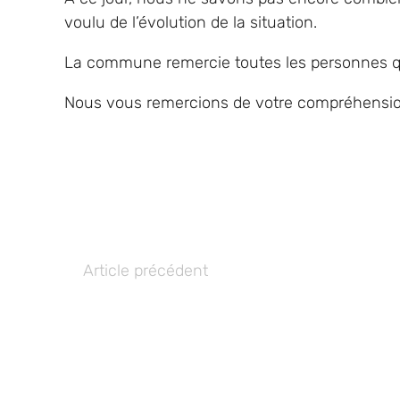
voulu de l’évolution de la situation.
La commune remercie toutes les personnes qui
Nous vous remercions de votre compréhension 
Article précédent