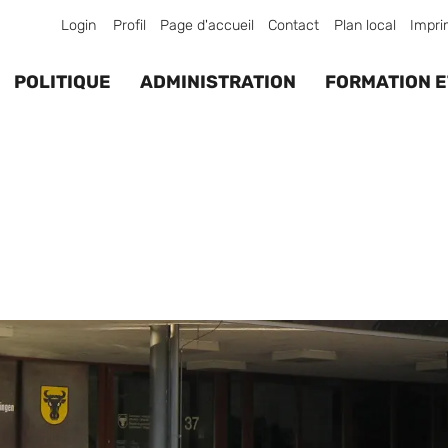
Login
Profil
Page d'accueil
Contact
Plan local
Impri
POLITIQUE
ADMINISTRATION
FORMATION E