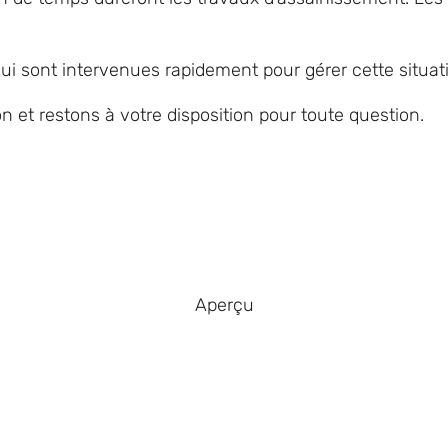
 sont intervenues rapidement pour gérer cette situatio
et restons à votre disposition pour toute question.
Aperçu