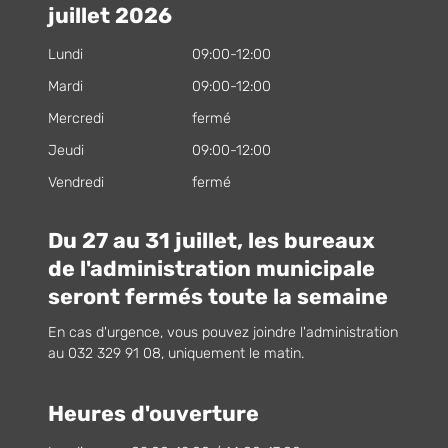
juillet 2026
Lundi
09:00-12:00
Mardi
09:00-12:00
Mercredi
fermé
Jeudi
09:00-12:00
Vendredi
fermé
Du 27 au 31 juillet, les bureaux
de l'administration municipale
seront fermés toute la semaine
En cas d'urgence, vous pouvez joindre l'administration
au 032 329 91 08, uniquement le matin.
Heures d'ouverture