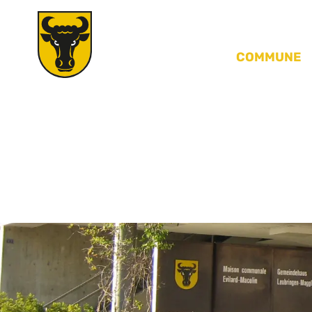
COMMUNE