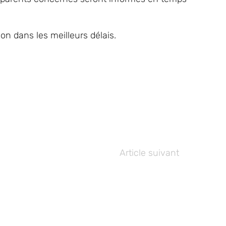
n dans les meilleurs délais.
Article suivant