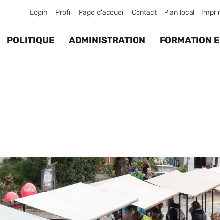
Login
Profil
Page d'accueil
Contact
Plan local
Impri
POLITIQUE
ADMINISTRATION
FORMATION E