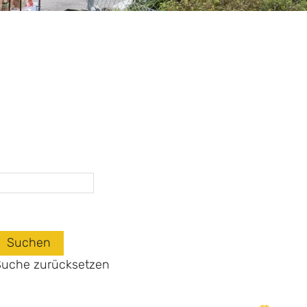
Suchen
Suche zurücksetzen