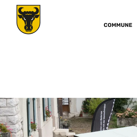
COMMUNE