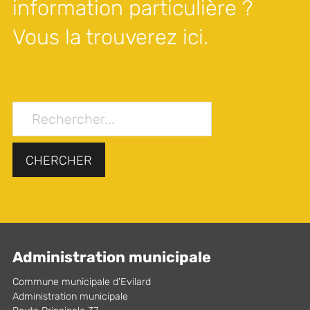
information particulière ?
Vous la trouverez ici.
CHERCHER
Administration municipale
Commune municipale d'Evilard
Administration municipale