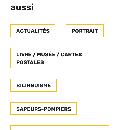
aussi
ACTUALITÉS
PORTRAIT
LIVRE / MUSÉE / CARTES
POSTALES
BILINGUISME
SAPEURS-POMPIERS