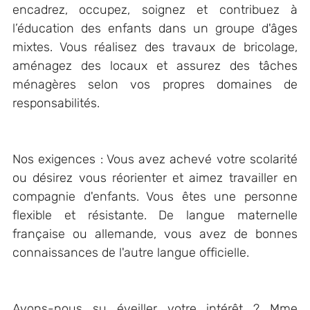
encadrez, occupez, soignez et contribuez à
l’éducation des enfants dans un groupe d'âges
mixtes. Vous réalisez des travaux de bricolage,
aménagez des locaux et assurez des tâches
ménagères selon vos propres domaines de
responsabilités.
Nos exigences : Vous avez achevé votre scolarité
ou désirez vous réorienter et aimez travailler en
compagnie d'enfants. Vous êtes une personne
flexible et résistante. De langue maternelle
française ou allemande, vous avez de bonnes
connaissances de l'autre langue officielle.
Avons-nous su éveiller votre intérêt ? Mme