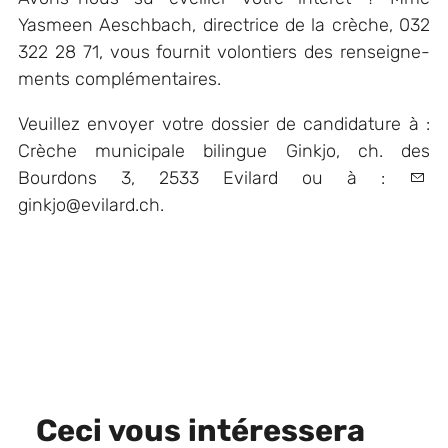
Yasmeen Aeschbach, directrice de la crèche, 032
322 28 71, vous fournit volontiers des renseigne-
ments complémentaires.
Veuillez envoyer votre dossier de candidature à :
Crèche municipale bilingue Ginkjo, ch. des
Bourdons 3, 2533 Evilard ou à :
ginkjo@evilard.ch
.
Ceci vous intéressera