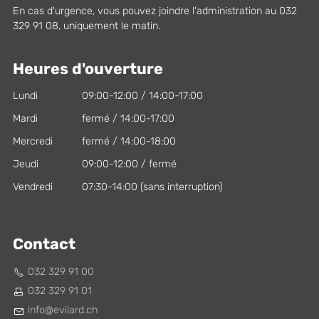
En cas d'urgence, vous pouvez joindre l'administration au 032
329 91 08, uniquement le matin.
Heures d'ouverture
Lundi
09:00-12:00 / 14:00-17:00
Mardi
fermé / 14:00-17:00
Mercredi
fermé / 14:00-18:00
Jeudi
09:00-12:00 / fermé
Vendredi
07:30-14:00 (sans interruption)
Contact
032 329 91 00
032 329 91 01
nf
v
l
rd
ch