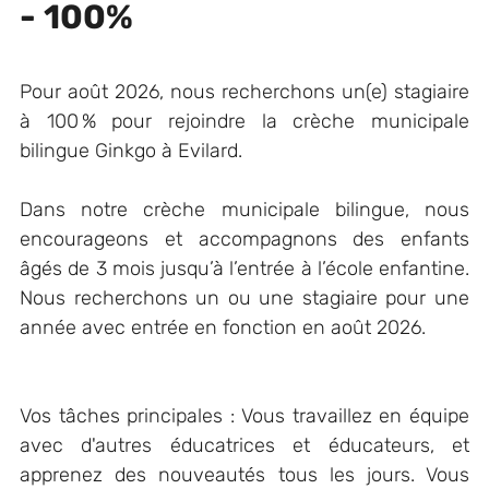
- 100%
Pour août 2026, nous recherchons un(e) stagiaire
à 100 % pour rejoindre la crèche municipale
bilingue Ginkgo à Evilard.
Dans notre crèche municipale bilingue, nous
encourageons et accompagnons des enfants
âgés de 3 mois jusqu’à l’entrée à l’école enfantine.
Nous recherchons un ou une stagiaire pour une
année avec entrée en fonction en août 2026.
Vos tâches principales : Vous travaillez en équipe
avec d'autres éducatrices et éducateurs, et
apprenez des nouveautés tous les jours. Vous