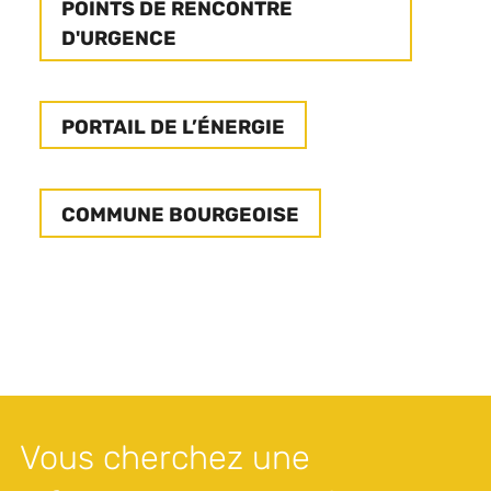
POINTS DE RENCONTRE
D'URGENCE
PORTAIL DE L’ÉNERGIE
COMMUNE BOURGEOISE
Vous cherchez une