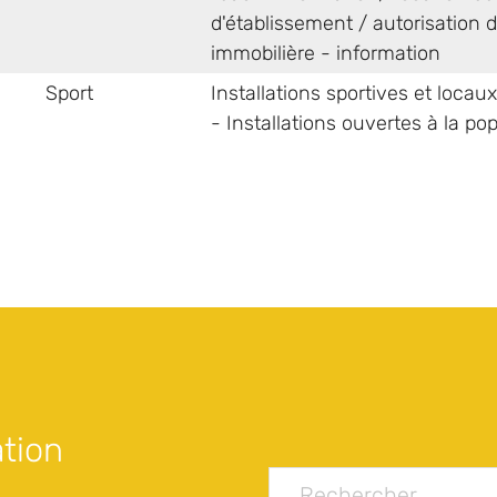
d'établissement / autorisation
immobilière - information
Sport
Installations sportives et locaux
- Installations ouvertes à la po
tion