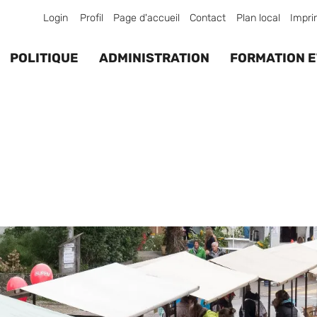
Login
Profil
Page d'accueil
Contact
Plan local
Impri
POLITIQUE
ADMINISTRATION
FORMATION E