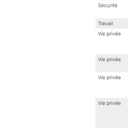
Sécurité
Travail
Vie privée
Vie privée
Vie privée
Vie privée