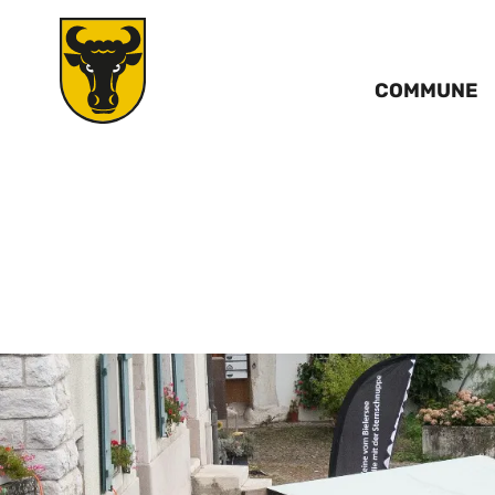
COMMUNE