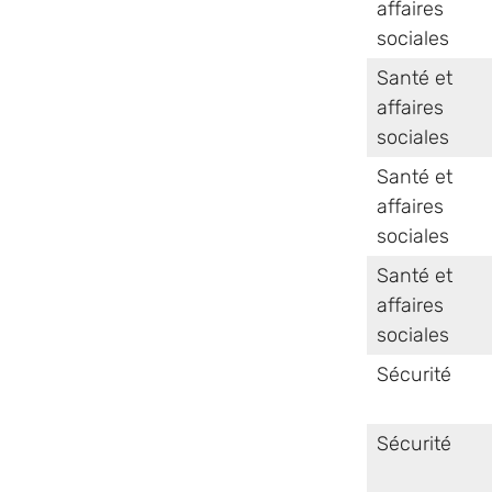
affaires
sociales
Santé et
affaires
sociales
Santé et
affaires
sociales
Santé et
affaires
sociales
Sécurité
Sécurité