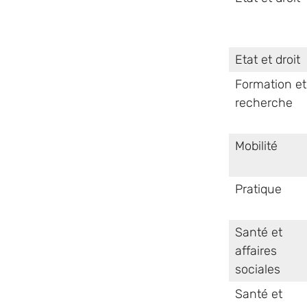
Etat et droit
Formation et
recherche
Mobilité
Pratique
Santé et
affaires
sociales
Santé et