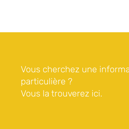
Vous cherchez une informa
particulière ?
Vous la trouverez ici.