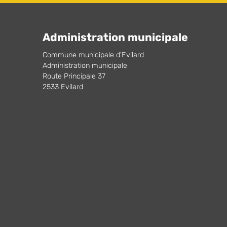
Administration municipale
Commune municipale d'Evilard
Administration municipale
Route Principale 37
2533 Evilard