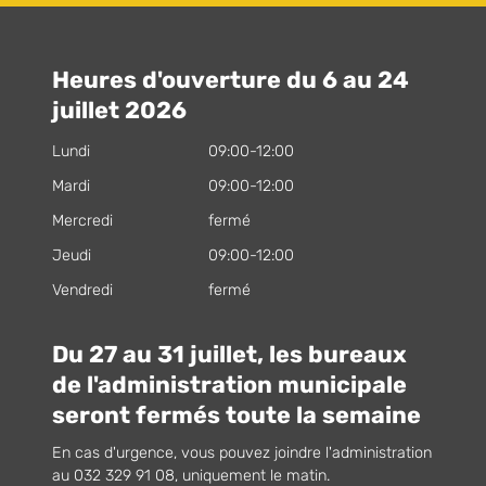
Heures d'ouverture du 6 au 24
juillet 2026
Lundi
09:00-12:00
Mardi
09:00-12:00
Mercredi
fermé
Jeudi
09:00-12:00
Vendredi
fermé
Du 27 au 31 juillet, les bureaux
de l'administration municipale
seront fermés toute la semaine
En cas d'urgence, vous pouvez joindre l'administration
au 032 329 91 08, uniquement le matin.