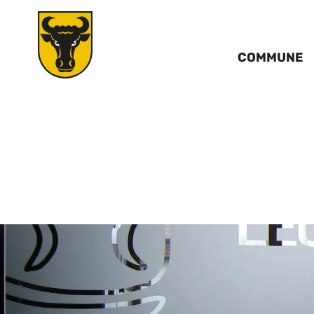
COMMUNE