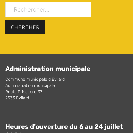
CHERCHER
Administration municipale
Commune municipale d'Evilard
Administration municipale
Route Principale 37
2533 Evilard
Heures d'ouverture du 6 au 24 juillet