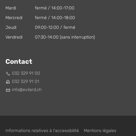
Mardi
fermé / 14:00-17:00
Mercredi
fermé / 14:00-18:00
Jeudi
09:00-12:00 / fermé
Vendredi
07:30-14:00 (sans interruption)
Contact
032 329 91 00
032 329 91 01
nf
v
l
rd
ch
Informations relatives à l'accessibilité
Mentions légales