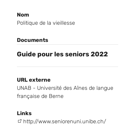
Nom
Politique de la vieillesse
Documents
Guide pour les seniors 2022
URL externe
UNAB - Université des Aînes de langue
française de Berne
Links
http://www.seniorenuni.unibe.ch/