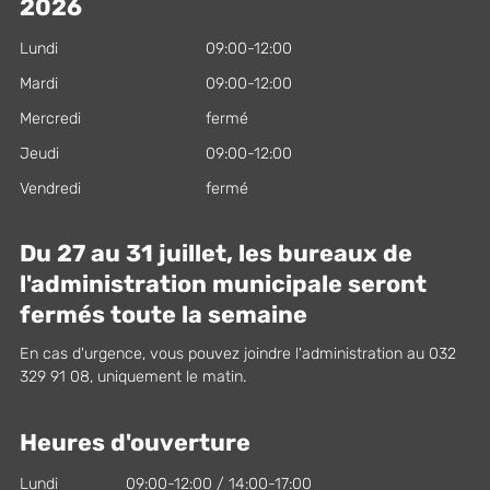
2026
Lundi
09:00-12:00
Mardi
09:00-12:00
Mercredi
fermé
Jeudi
09:00-12:00
Vendredi
fermé
Du 27 au 31 juillet, les bureaux de
l'administration municipale seront
fermés toute la semaine
En cas d'urgence, vous pouvez joindre l'administration au 032
329 91 08, uniquement le matin.
Heures d'ouverture
Lundi
09:00-12:00 / 14:00-17:00