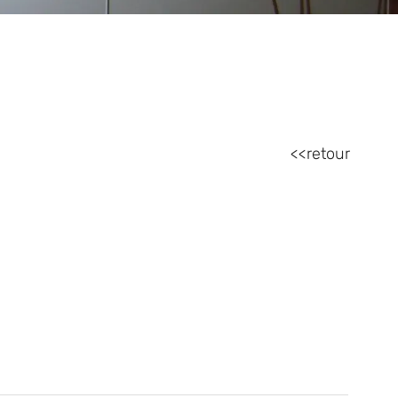
retour