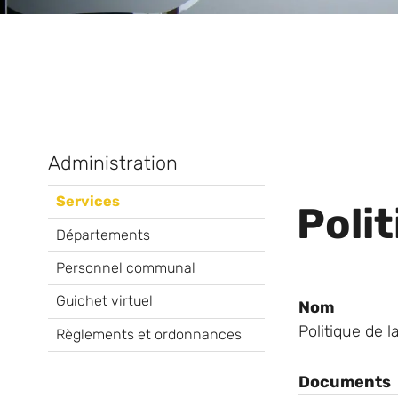
Administration
Services
Polit
Départements
Personnel communal
Guichet virtuel
Nom
Politique de la
Règlements et ordonnances
Documents