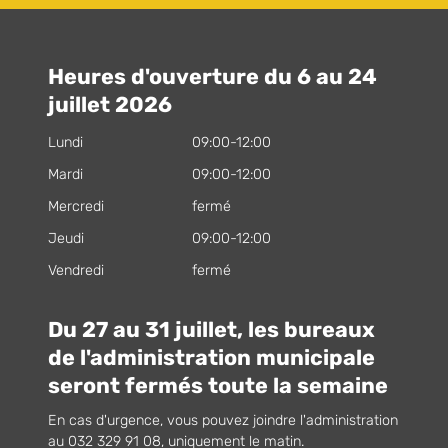
Heures d'ouverture du 6 au 24
juillet 2026
Lundi
09:00-12:00
Mardi
09:00-12:00
Mercredi
fermé
Jeudi
09:00-12:00
Vendredi
fermé
Du 27 au 31 juillet, les bureaux
de l'administration municipale
seront fermés toute la semaine
En cas d'urgence, vous pouvez joindre l'administration
au 032 329 91 08, uniquement le matin.