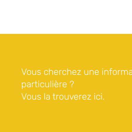
Vous cherchez une informa
particulière ?
Vous la trouverez ici.