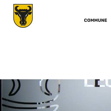
COMMUNE