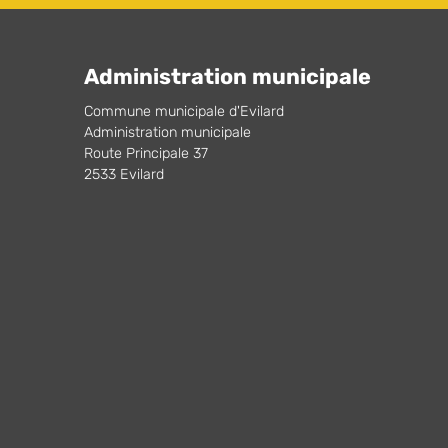
Administration municipale
Commune municipale d'Evilard
Administration municipale
Route Principale 37
2533 Evilard