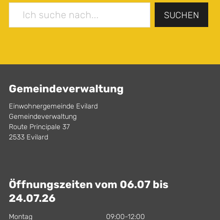
SUCHEN
Gemeindeverwaltung
Einwohnergemeinde Evilard
Gemeindeverwaltung
Route Principale 37
2533 Evilard
Öffnungszeiten vom 06.07 bis
24.07.26
Montag
09:00-12:00