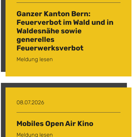
Ganzer Kanton Bern:
Feuerverbot im Wald und in
Waldesnähe sowie
generelles
Feuerwerksverbot
Meldung lesen
08.07.2026
Mobiles Open Air Kino
Meldung lesen