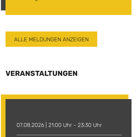
ALLE MELDUNGEN ANZEIGEN
VERANSTALTUNGEN
07.08.2026 | 21:00 Uhr - 23:30 Uhr