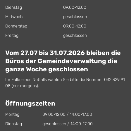
Dienstag
09:00-12:00
Mittwoch
geschlossen
Donnerstag
09:00-12:00
Freitag
geschlossen
Vom 27.07 bis 31.07.2026 bleiben die
Büros der Gemeindeverwaltung die
ganze Woche geschlossen
Im Falle eines Notfalls wählen Sie bitte die Nummer 032 329 91
08 (nur morgens).
Öffnungszeiten
Montag
09:00-12:00 / 14:00-17:00
Dienstag
geschlossen / 14:00-17:00