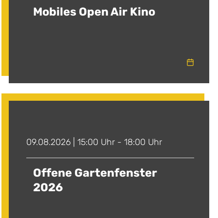
Mobiles Open Air Kino
09.08.2026 | 15:00 Uhr - 18:00 Uhr
Offene Gartenfenster
2026