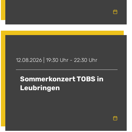
12.08.2026 | 19:30 Uhr - 22:30 Uhr
Sommerkonzert TOBS in
Leubringen