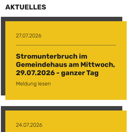
AKTUELLES
Fahrplan nach Haltestelle
27.07.2026
Stromunterbruch im
Gemeindehaus am Mittwoch,
29.07.2026 - ganzer Tag
Meldung lesen
24.07.2026