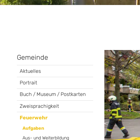
Gemeinde
Aktuelles
Portrait
Buch / Museum / Postkarten
Zweisprachigkeit
Feuerwehr
Aufgaben
Aus- und Weiterbildung