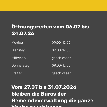
Öffnungszeiten vom 06.07 bis
24.07.26
Montag
09:00-12:00
Dienstag
09:00-12:00
Mittwoch
geschlossen
Donnerstag
09:00-12:00
Freitag
geschlossen
Vom 27.07 bis 31.07.2026
bleiben die Büros der
Gemeindeverwaltung die ganze