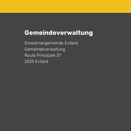
Gemeindeverwaltung
Einwohnergemeinde Evilard
Gemeindeverwaltung
Route Principale 37
2533 Evilard