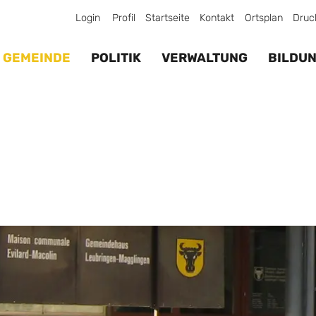
Login
Profil
Startseite
Kontakt
Ortsplan
Druc
GEMEINDE
POLITIK
VERWALTUNG
BILDU