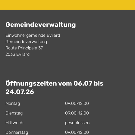
Gemeindeverwaltung
Einwohnergemeinde Evilard
Gemeindeverwaltung
Route Principale 37
2533 Evilard
Öffnungszeiten vom 06.07 bis
24.07.26
Montag
09:00-12:00
Dienstag
09:00-12:00
Mittwoch
geschlossen
Donnerstag
09:00-12:00