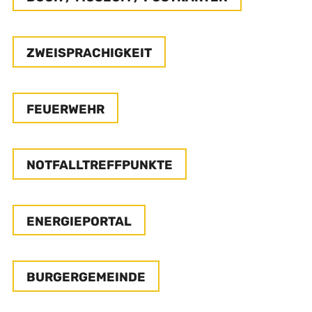
ZWEISPRACHIGKEIT
FEUERWEHR
NOTFALLTREFFPUNKTE
ENERGIEPORTAL
BURGERGEMEINDE