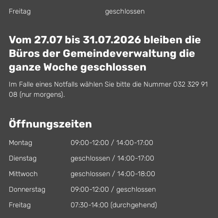
Freitag
geschlossen
Vom 27.07 bis 31.07.2026 bleiben die
Büros der Gemeindeverwaltung die
ganze Woche geschlossen
Im Falle eines Notfalls wählen Sie bitte die Nummer 032 329 91
08 (nur morgens).
Öffnungszeiten
Montag
09:00-12:00 / 14:00-17:00
Dienstag
geschlossen / 14:00-17:00
Mittwoch
geschlossen / 14:00-18:00
Donnerstag
09:00-12:00 / geschlossen
Freitag
07:30-14:00 (durchgehend)