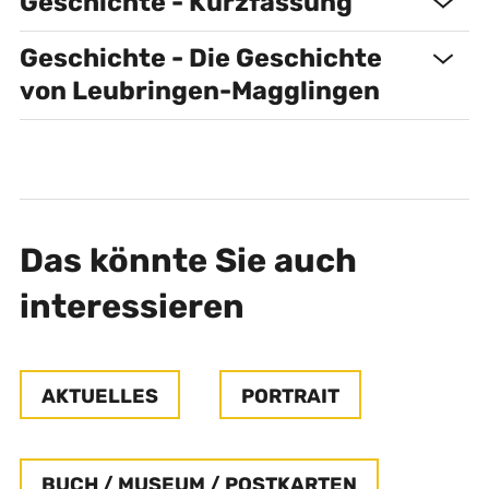
Geschichte - Kurzfassung
Geschichte - Die Geschichte
von Leubringen-Magglingen
Das könnte Sie auch
interessieren
AKTUELLES
PORTRAIT
BUCH / MUSEUM / POSTKARTEN