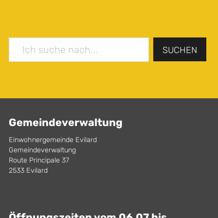
SUCHEN
Gemeindeverwaltung
Einwohnergemeinde Evilard
Gemeindeverwaltung
Route Principale 37
2533 Evilard
Öffnungszeiten vom 06.07 bis