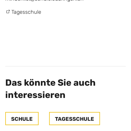
Tagesschule
Das könnte Sie auch
interessieren
SCHULE
TAGESSCHULE