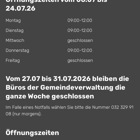
24.07.26
Montag
09:00-12:00
Dienstag
09:00-12:00
Mittwoch
geschlossen
Donnerstag
09:00-12:00
Freitag
geschlossen
Vom 27.07 bis 31.07.2026 bleiben die
Büros der Gemeindeverwaltung die
ganze Woche geschlossen
Im Falle eines Notfalls wählen Sie bitte die Nummer 032 329 91
08 (nur morgens).
Öffnungszeiten