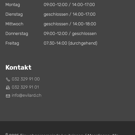
Montag
09:00-12:00 / 14:00-17:00
Dienstag
geschlossen / 14:00-17:00
Mittwoch
geschlossen / 14:00-18:00
Donnerstag
09:00-12:00 / geschlossen
Freitag
07:30-14:00 (durchgehend)
Kontakt
032 329 91 00
032 329 91 01
nf
v
l
rd
ch
©