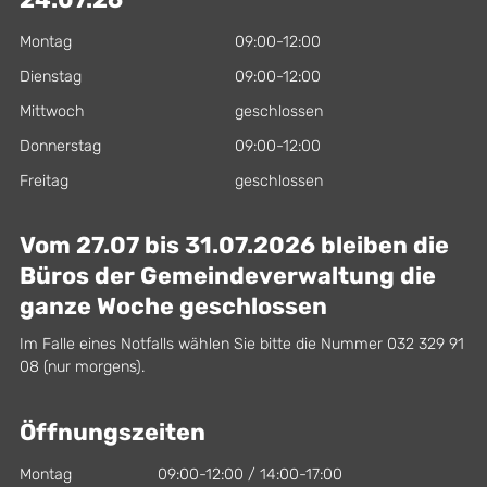
24.07.26
Montag
09:00-12:00
Dienstag
09:00-12:00
Mittwoch
geschlossen
Donnerstag
09:00-12:00
Freitag
geschlossen
Vom 27.07 bis 31.07.2026 bleiben die
Büros der Gemeindeverwaltung die
ganze Woche geschlossen
Im Falle eines Notfalls wählen Sie bitte die Nummer 032 329 91
08 (nur morgens).
Öffnungszeiten
Montag
09:00-12:00 / 14:00-17:00