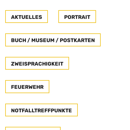
AKTUELLES
PORTRAIT
BUCH / MUSEUM / POSTKARTEN
ZWEISPRACHIGKEIT
FEUERWEHR
NOTFALLTREFFPUNKTE