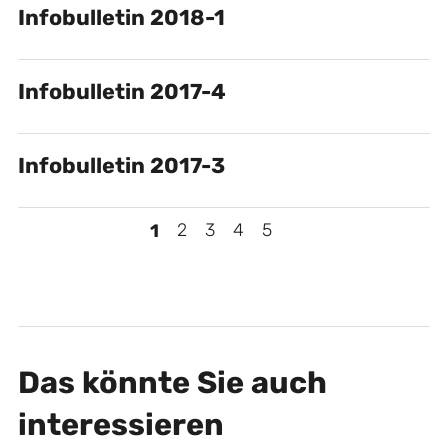
Infobulletin 2018-1
Infobulletin 2017-4
Infobulletin 2017-3
>
1
2
3
4
5
Das könnte Sie auch
interessieren