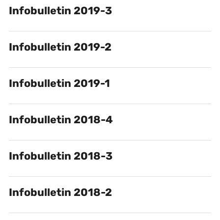
Infobulletin 2019-3
Infobulletin 2019-2
Infobulletin 2019-1
Infobulletin 2018-4
Infobulletin 2018-3
Infobulletin 2018-2