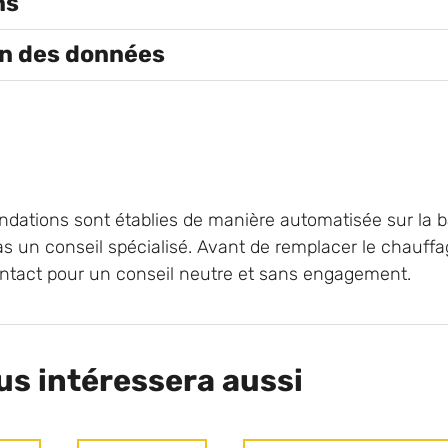
ns
on des données
ations sont établies de manière automatisée sur la b
s un conseil spécialisé. Avant de remplacer le chauf
ntact pour un conseil neutre et sans engagement.
us intéressera aussi