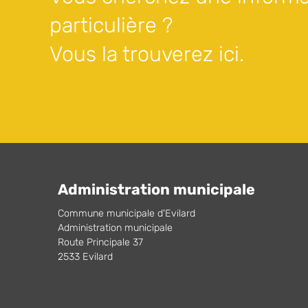
particulière ?
Vous la trouverez ici.
Administration municipale
Commune municipale d'Evilard
Administration municipale
Route Principale 37
2533 Evilard