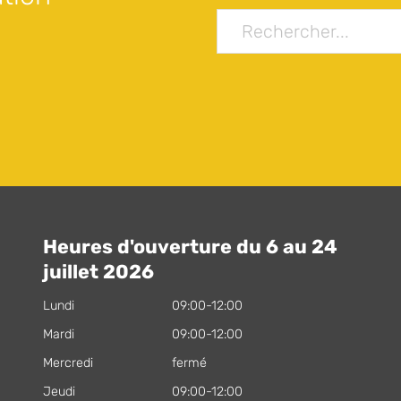
Heures d'ouverture du 6 au 24
juillet 2026
Lundi
09:00-12:00
Mardi
09:00-12:00
Mercredi
fermé
Jeudi
09:00-12:00