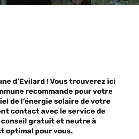
ne d’Evilard ! Vous trouverez ici
commune recommande pour votre
el de l’énergie solaire de votre
nt contact avec le service de
conseil gratuit et neutre à
t optimal pour vous.