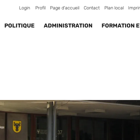
Login
Profil
Page d'accueil
Contact
Plan local
Impri
POLITIQUE
ADMINISTRATION
FORMATION E