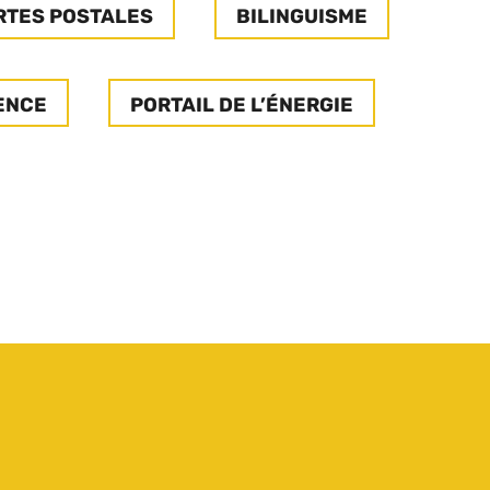
ARTES POSTALES
BILINGUISME
ENCE
PORTAIL DE L’ÉNERGIE