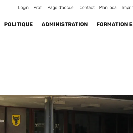
Login
Profil
Page d'accueil
Contact
Plan local
Impri
POLITIQUE
ADMINISTRATION
FORMATION E