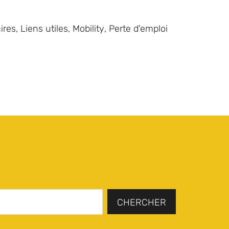
ires
,
Liens utiles
,
Mobility
,
Perte d'emploi
CHERCHER