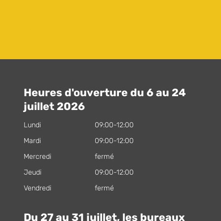
Heures d'ouverture du 6 au 24
juillet 2026
Lundi
09:00-12:00
Mardi
09:00-12:00
Mercredi
fermé
Jeudi
09:00-12:00
Vendredi
fermé
Du 27 au 31 juillet, les bureaux