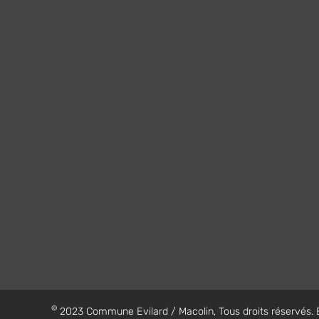
©
2023 Commune Evilard / Macolin, Tous droits réservés. En