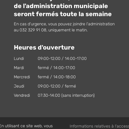
de l'administration municipale
seront fermés toute la semaine
En cas d'urgence, vous pouvez joindre l'administration
au 032 329 91 08, uniquement le matin.
Heures d'ouverture
Lundi
09:00-12:00 / 14:00-17:00
Mardi
fermé / 14:00-17:00
Mercredi
fermé / 14:00-18:00
Jeudi
09:00-12:00 / fermé
Vendredi
07:30-14:00 (sans interruption)
 utilisant ce site web, vous
Informations relatives à l'accessi