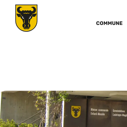
COMMUNE