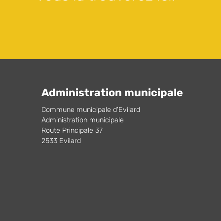
Administration municipale
Commune municipale d'Evilard
Administration municipale
Route Principale 37
2533 Evilard