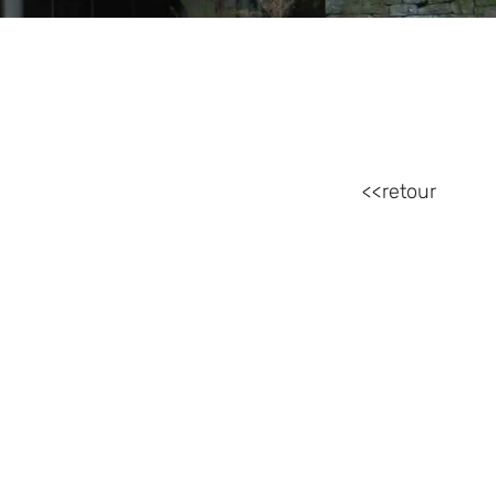
retour