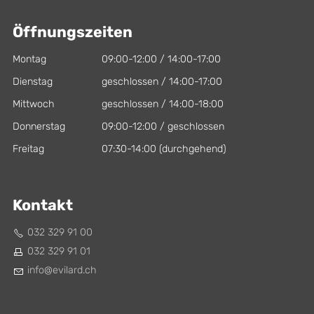
Öffnungszeiten
Montag
09:00-12:00 / 14:00-17:00
Dienstag
geschlossen / 14:00-17:00
Mittwoch
geschlossen / 14:00-18:00
Donnerstag
09:00-12:00 / geschlossen
Freitag
07:30-14:00 (durchgehend)
Kontakt
032 329 91 00
032 329 91 01
nf
v
l
rd
ch