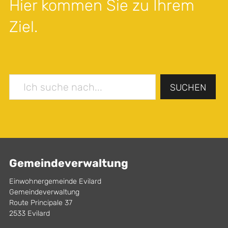
Hier kommen Sie zu Ihrem
Ziel.
SUCHEN
Gemeindeverwaltung
Einwohnergemeinde Evilard
Gemeindeverwaltung
Route Principale 37
2533 Evilard