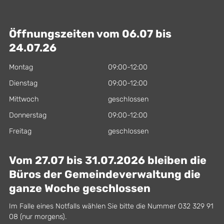
Öffnungszeiten vom 06.07 bis
24.07.26
Montag
09:00-12:00
Dienstag
09:00-12:00
Mittwoch
geschlossen
Donnerstag
09:00-12:00
Freitag
geschlossen
Vom 27.07 bis 31.07.2026 bleiben die
Büros der Gemeindeverwaltung die
ganze Woche geschlossen
Im Falle eines Notfalls wählen Sie bitte die Nummer 032 329 91
08 (nur morgens).