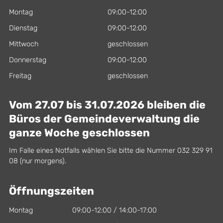
Montag
09:00-12:00
Dienstag
09:00-12:00
Mittwoch
geschlossen
Donnerstag
09:00-12:00
Freitag
geschlossen
Vom 27.07 bis 31.07.2026 bleiben die
Büros der Gemeindeverwaltung die
ganze Woche geschlossen
Im Falle eines Notfalls wählen Sie bitte die Nummer 032 329 91
08 (nur morgens).
Öffnungszeiten
Montag
09:00-12:00 / 14:00-17:00