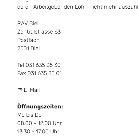
deren Arbeitgeber den Lohn nicht mehr auszah
RAV Biel
Zentralstrasse 63
Postfach
2501 Biel
Tel 031 635 35 30
Fax 031 635 35 01
E-Mail
Öffnungszeiten:
Mo bis Do
08.00 - 12.00 Uhr
13.30 - 17.00 Uhr