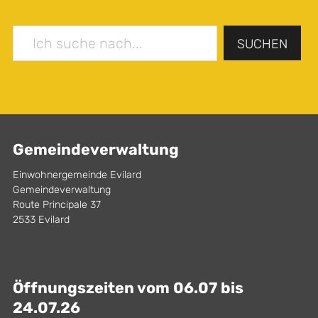
SUCHEN
Gemeindeverwaltung
Einwohnergemeinde Evilard
Gemeindeverwaltung
Route Principale 37
2533 Evilard
Öffnungszeiten vom 06.07 bis
24.07.26