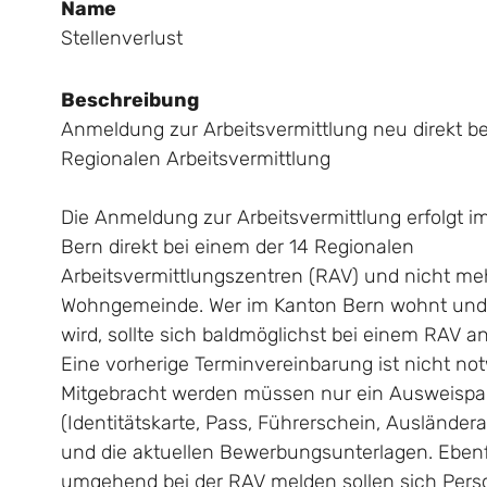
Name
Stellenverlust
Beschreibung
Anmeldung zur Arbeitsvermittlung neu direkt be
Regionalen Arbeitsvermittlung
Die Anmeldung zur Arbeitsvermittlung erfolgt i
Bern direkt bei einem der 14 Regionalen
Arbeitsvermittlungszentren (RAV) und nicht meh
Wohngemeinde. Wer im Kanton Bern wohnt und 
wird, sollte sich baldmöglichst bei einem RAV 
Eine vorherige Terminvereinbarung ist nicht no
Mitgebracht werden müssen nur ein Ausweispa
(Identitätskarte, Pass, Führerschein, Ausländer
und die aktuellen Bewerbungsunterlagen. Ebenf
umgehend bei der RAV melden sollen sich Pers