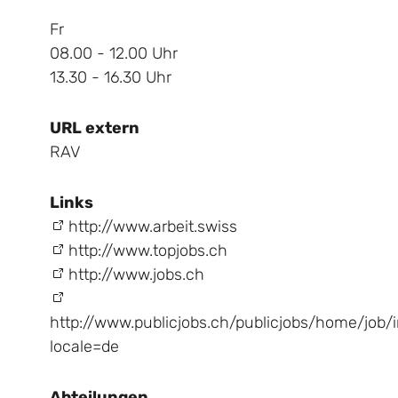
Fr
08.00 - 12.00 Uhr
13.30 - 16.30 Uhr
URL extern
RAV
Links
http://www.arbeit.swiss
http://www.topjobs.ch
http://www.jobs.ch
http://www.publicjobs.ch/publicjobs/home/job/
locale=de
Abteilungen