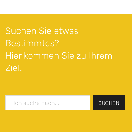
Suchen Sie etwas
Bestimmtes?
Hier kommen Sie zu Ihrem
Ziel.
SUCHEN