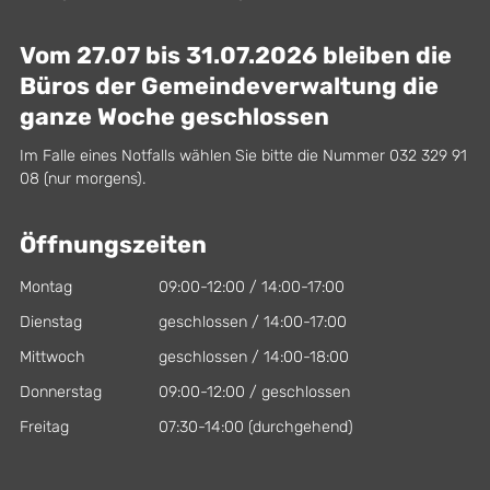
Vom 27.07 bis 31.07.2026 bleiben die
Büros der Gemeindeverwaltung die
ganze Woche geschlossen
Im Falle eines Notfalls wählen Sie bitte die Nummer 032 329 91
08 (nur morgens).
Öffnungszeiten
Montag
09:00-12:00 / 14:00-17:00
Dienstag
geschlossen / 14:00-17:00
Mittwoch
geschlossen / 14:00-18:00
Donnerstag
09:00-12:00 / geschlossen
Freitag
07:30-14:00 (durchgehend)