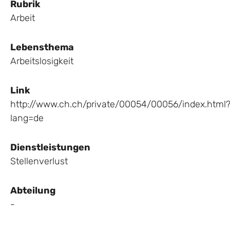
Rubrik
Arbeit
Lebensthema
Arbeitslosigkeit
Link
http://www.ch.ch/private/00054/00056/index.html
lang=de
Dienstleistungen
Stellenverlust
Abteilung
-