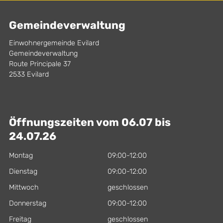
Gemeindeverwaltung
Einwohnergemeinde Evilard
Gemeindeverwaltung
Route Principale 37
2533 Evilard
Öffnungszeiten vom 06.07 bis
24.07.26
Montag
09:00-12:00
Dienstag
09:00-12:00
Mittwoch
geschlossen
Donnerstag
09:00-12:00
Freitag
geschlossen