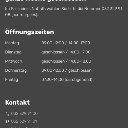
Im Falle eines Notfalls wählen Sie bitte die Nummer 032 329 91
08 (nur morgens).
Öffnungszeiten
Montag
09:00-12:00 / 14:00-17:00
Dienstag
geschlossen / 14:00-17:00
Mittwoch
geschlossen / 14:00-18:00
Donnerstag
09:00-12:00 / geschlossen
Freitag
07:30-14:00 (durchgehend)
Kontakt
032 329 91 00
032 329 91 01