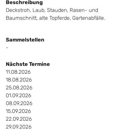
Beschreibung
Deckstroh, Laub, Stauden, Rasen- und
Baumschnitt, alte Topferde, Gartenabfälle.
Sammelstellen
-
Nächste Termine
11.08.2026
18.08.2026
25.08.2026
01.09.2026
08.09.2026
15.09.2026
22.09.2026
29.09.2026