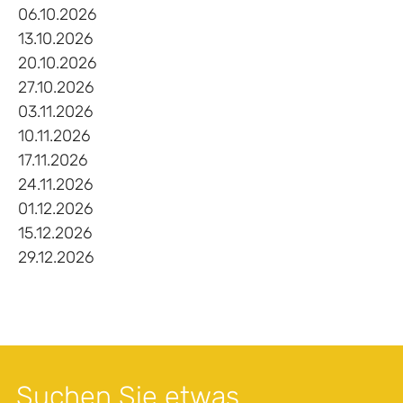
06.10.2026
13.10.2026
20.10.2026
27.10.2026
03.11.2026
10.11.2026
17.11.2026
24.11.2026
01.12.2026
15.12.2026
29.12.2026
Suchen Sie etwas