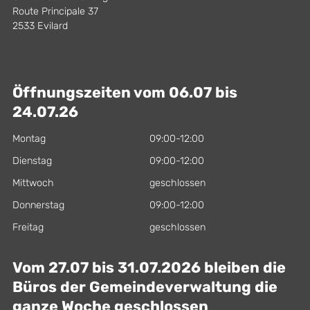
Route Principale 37
2533 Evilard
Öffnungszeiten vom 06.07 bis
24.07.26
Montag
09:00-12:00
Dienstag
09:00-12:00
Mittwoch
geschlossen
Donnerstag
09:00-12:00
Freitag
geschlossen
Vom 27.07 bis 31.07.2026 bleiben die
Büros der Gemeindeverwaltung die
ganze Woche geschlossen