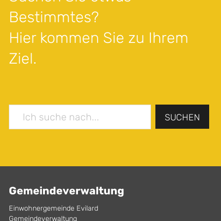
Bestimmtes?
Hier kommen Sie zu Ihrem
Ziel.
SUCHEN
Gemeindeverwaltung
Einwohnergemeinde Evilard
Gemeindeverwaltung