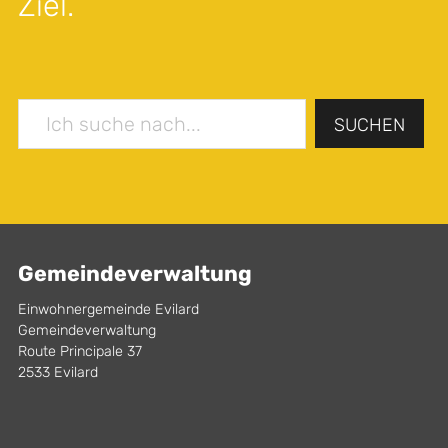
Ziel.
SUCHEN
Gemeindeverwaltung
Einwohnergemeinde Evilard
Gemeindeverwaltung
Route Principale 37
2533 Evilard