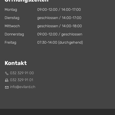
Montag
09:00-12:00 / 14:00-17:00
Dienstag
geschlossen / 14:00-17:00
Mittwoch
geschlossen / 14:00-18:00
Donnerstag
09:00-12:00 / geschlossen
Freitag
07:30-14:00 (durchgehend)
Kontakt
032 329 91 00
032 329 91 01
nf
v
l
rd
ch