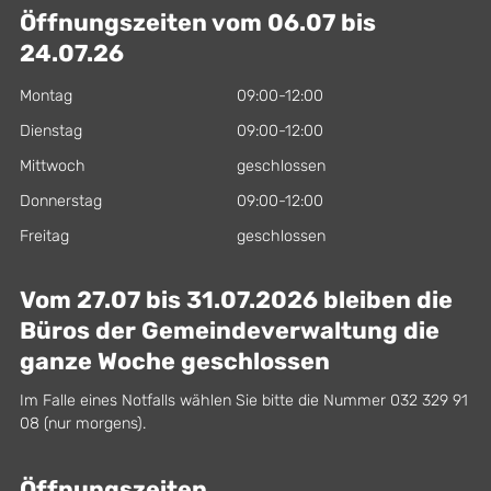
Öffnungszeiten vom 06.07 bis
24.07.26
Montag
09:00-12:00
Dienstag
09:00-12:00
Mittwoch
geschlossen
Donnerstag
09:00-12:00
Freitag
geschlossen
Vom 27.07 bis 31.07.2026 bleiben die
Büros der Gemeindeverwaltung die
ganze Woche geschlossen
Im Falle eines Notfalls wählen Sie bitte die Nummer 032 329 91
08 (nur morgens).
Öffnungszeiten