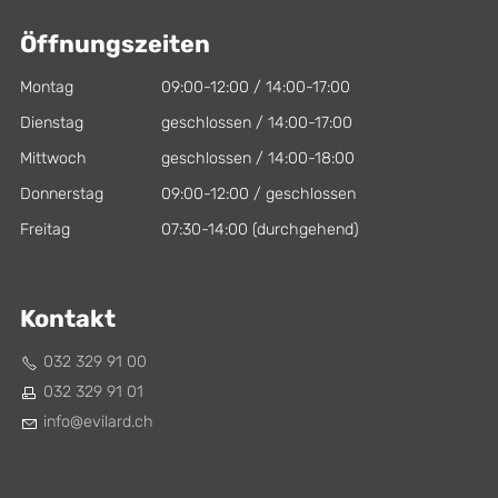
Öffnungszeiten
Montag
09:00-12:00 / 14:00-17:00
Dienstag
geschlossen / 14:00-17:00
Mittwoch
geschlossen / 14:00-18:00
Donnerstag
09:00-12:00 / geschlossen
Freitag
07:30-14:00 (durchgehend)
Kontakt
032 329 91 00
032 329 91 01
nf
v
l
rd
ch