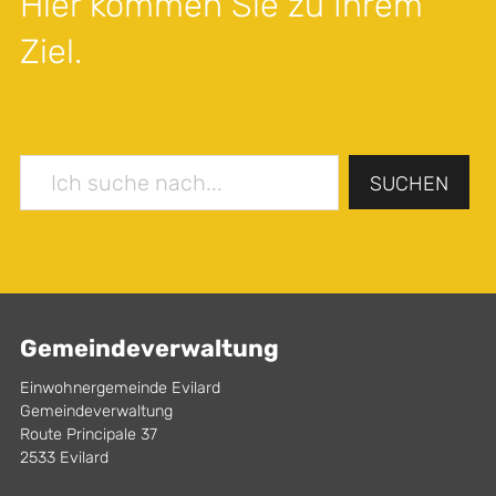
Hier kommen Sie zu Ihrem
Ziel.
SUCHEN
Gemeindeverwaltung
Einwohnergemeinde Evilard
Gemeindeverwaltung
Route Principale 37
2533 Evilard