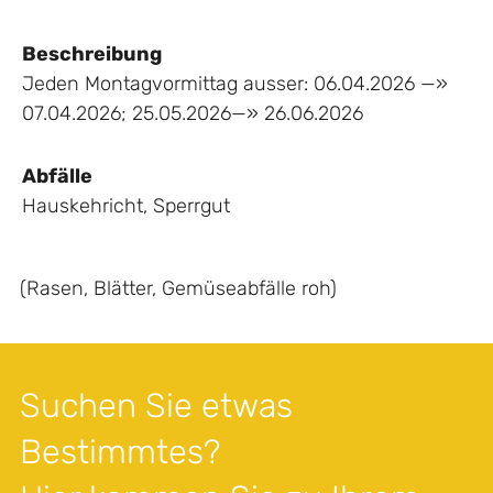
Beschreibung
Jeden Montagvormittag ausser: 06.04.2026 —»
07.04.2026; 25.05.2026—» 26.06.2026
Abfälle
Hauskehricht
,
Sperrgut
(Rasen, Blätter, Gemüseabfälle roh)
Suchen Sie etwas
Bestimmtes?