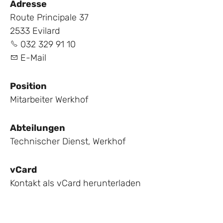
Adresse
Route Principale 37
2533 Evilard
032 329 91 10
E-Mail
Position
Mitarbeiter Werkhof
Abteilungen
Technischer Dienst
,
Werkhof
vCard
Kontakt als vCard herunterladen