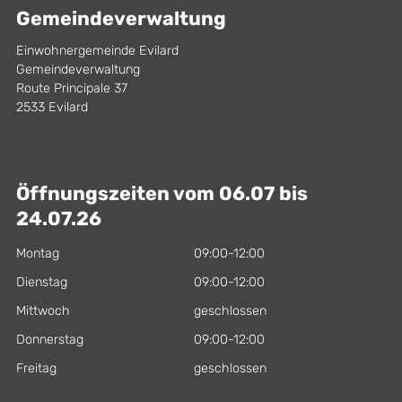
Gemeindeverwaltung
Einwohnergemeinde Evilard
Gemeindeverwaltung
Route Principale 37
2533 Evilard
Öffnungszeiten vom 06.07 bis
24.07.26
Montag
09:00-12:00
Dienstag
09:00-12:00
Mittwoch
geschlossen
Donnerstag
09:00-12:00
Freitag
geschlossen