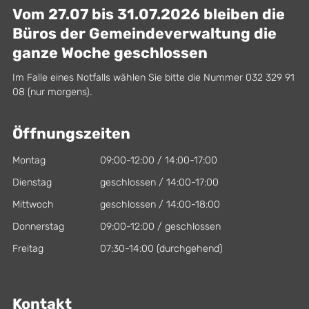
Vom 27.07 bis 31.07.2026 bleiben die
Büros der Gemeindeverwaltung die
ganze Woche geschlossen
Im Falle eines Notfalls wählen Sie bitte die Nummer 032 329 91
08 (nur morgens).
Öffnungszeiten
Montag
09:00-12:00 / 14:00-17:00
Dienstag
geschlossen / 14:00-17:00
Mittwoch
geschlossen / 14:00-18:00
Donnerstag
09:00-12:00 / geschlossen
Freitag
07:30-14:00 (durchgehend)
Kontakt