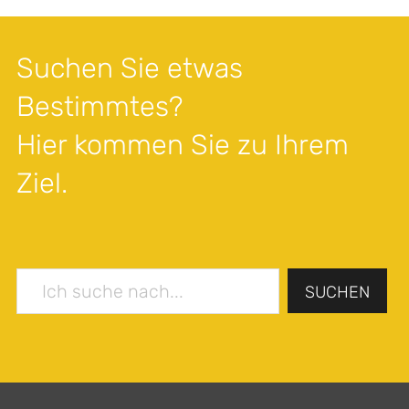
Suchen Sie etwas
Bestimmtes?
Hier kommen Sie zu Ihrem
Ziel.
SUCHEN