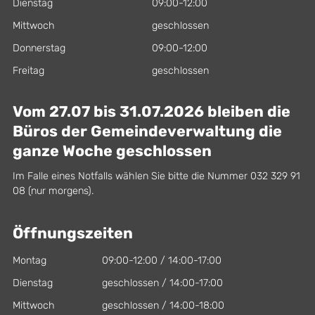
Dienstag
09:00-12:00
Mittwoch
geschlossen
Donnerstag
09:00-12:00
Freitag
geschlossen
Vom 27.07 bis 31.07.2026 bleiben die
Büros der Gemeindeverwaltung die
ganze Woche geschlossen
Im Falle eines Notfalls wählen Sie bitte die Nummer 032 329 91
08 (nur morgens).
Öffnungszeiten
Montag
09:00-12:00 / 14:00-17:00
Dienstag
geschlossen / 14:00-17:00
Mittwoch
geschlossen / 14:00-18:00