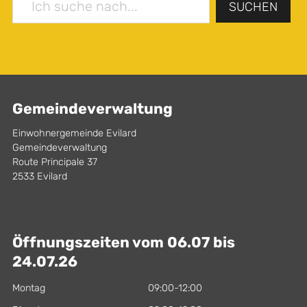
SUCHEN
Gemeindeverwaltung
Einwohnergemeinde Evilard
Gemeindeverwaltung
Route Principale 37
2533 Evilard
Öffnungszeiten vom 06.07 bis
24.07.26
Montag
09:00-12:00