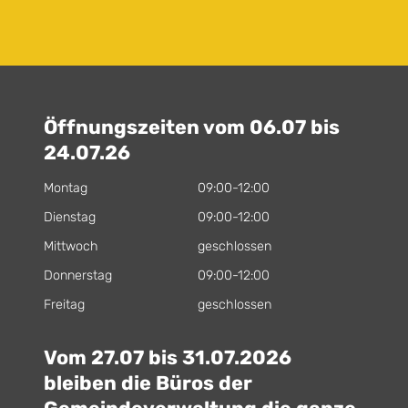
Öffnungszeiten vom 06.07 bis
24.07.26
Montag
09:00-12:00
Dienstag
09:00-12:00
Mittwoch
geschlossen
Donnerstag
09:00-12:00
Freitag
geschlossen
Vom 27.07 bis 31.07.2026
bleiben die Büros der