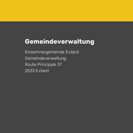
Gemeindeverwaltung
Einwohnergemeinde Evilard
Gemeindeverwaltung
Route Principale 37
2533 Evilard