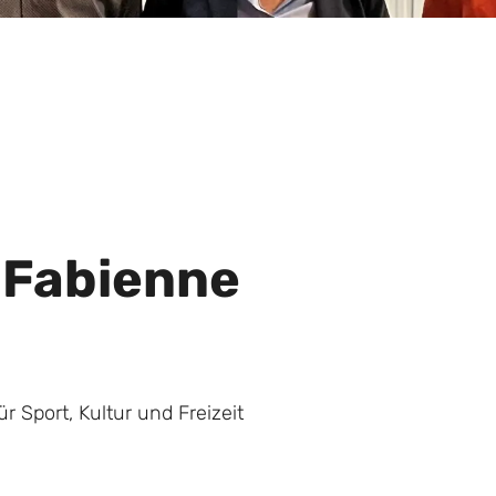
i Fabienne
r Sport, Kultur und Freizeit