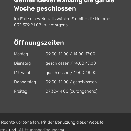
Gemeindeverwaltung die ganze
Woche geschlossen
Im Falle eines Notfalls wählen Sie bitte die Nummer
032 329 91 08 (nur morgens).
Öffnungszeiten
Montag
09:00-12:00 / 14:00-17:00
Dienstag
geschlossen / 14:00-17:00
Mittwoch
geschlossen / 14:00-18:00
Donnerstag
09:00-12:00 / geschlossen
Freitag
07:30-14:00 (durchgehend)
Rechte vorbehalten. Mit der Benutzung dieser Website
gen
» und «
Nutzungsbedingungen
».