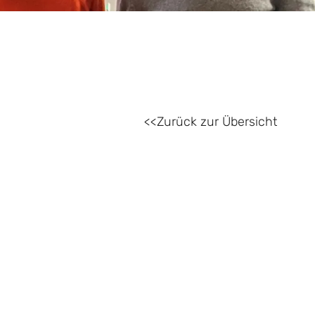
Zurück zur Übersicht