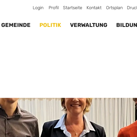
Login
Profil
Startseite
Kontakt
Ortsplan
Druc
GEMEINDE
POLITIK
VERWALTUNG
BILDU