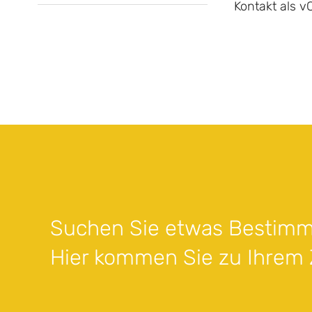
Kontakt als v
Suchen Sie etwas Bestimm
Hier kommen Sie zu Ihrem Z