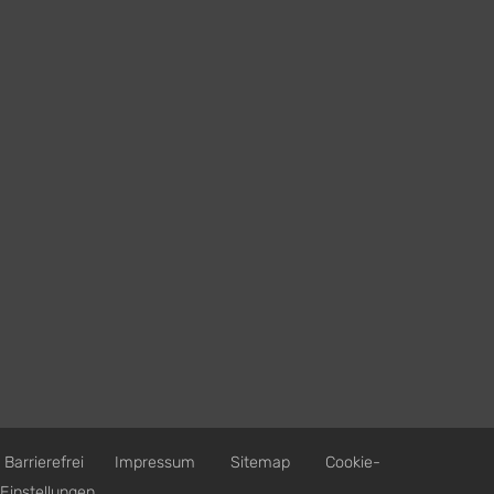
Barrierefrei
Impressum
Sitemap
Cookie-
Einstellungen