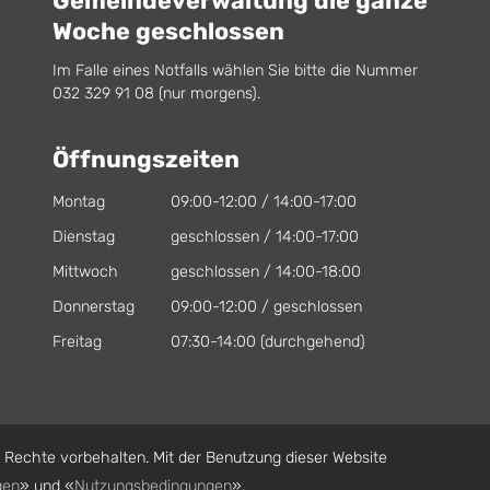
Gemeindeverwaltung die ganze
Woche geschlossen
Im Falle eines Notfalls wählen Sie bitte die Nummer
032 329 91 08 (nur morgens).
Öffnungszeiten
Montag
09:00-12:00 / 14:00-17:00
Dienstag
geschlossen / 14:00-17:00
Mittwoch
geschlossen / 14:00-18:00
Donnerstag
09:00-12:00 / geschlossen
Freitag
07:30-14:00 (durchgehend)
Rechte vorbehalten. Mit der Benutzung dieser Website
gen
» und «
Nutzungsbedingungen
».