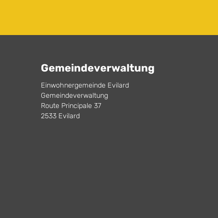
Gemeindeverwaltung
Einwohnergemeinde Evilard
Gemeindeverwaltung
Route Principale 37
2533 Evilard