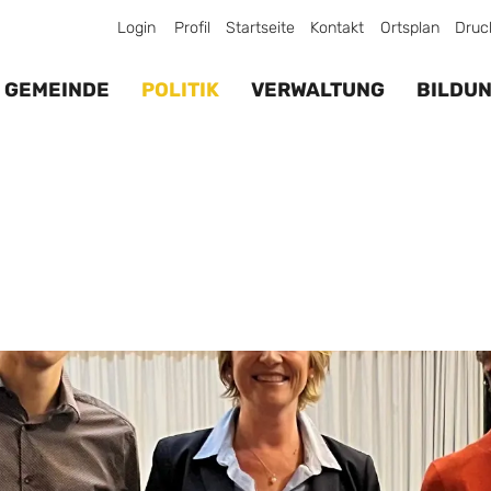
Login
Profil
Startseite
Kontakt
Ortsplan
Druc
GEMEINDE
POLITIK
VERWALTUNG
BILDU