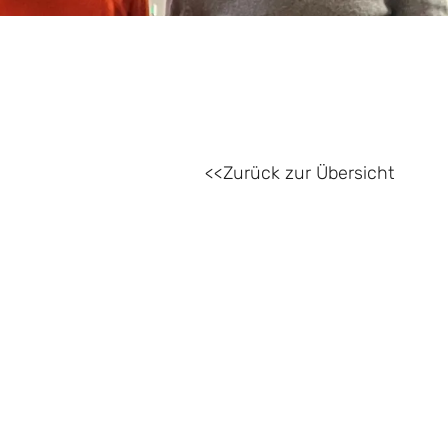
Zurück zur Übersicht