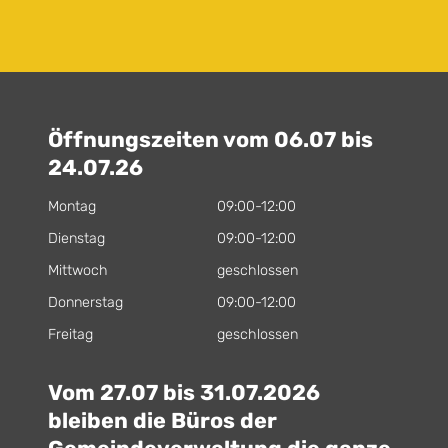
Öffnungszeiten vom 06.07 bis
24.07.26
Montag
09:00-12:00
Dienstag
09:00-12:00
Mittwoch
geschlossen
Donnerstag
09:00-12:00
Freitag
geschlossen
Vom 27.07 bis 31.07.2026
bleiben die Büros der