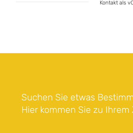
Kontakt als v
Suchen Sie etwas Bestimm
Hier kommen Sie zu Ihrem Z