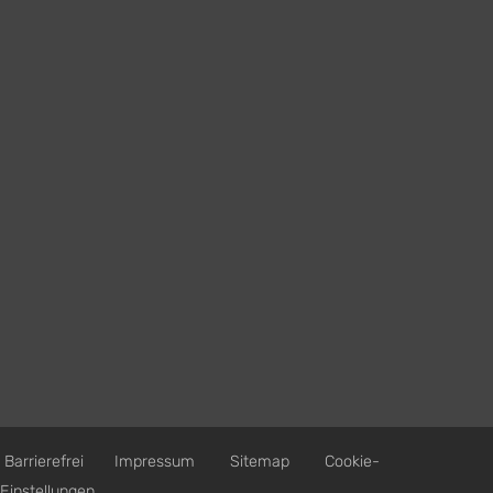
Barrierefrei
Impressum
Sitemap
Cookie-
Einstellungen