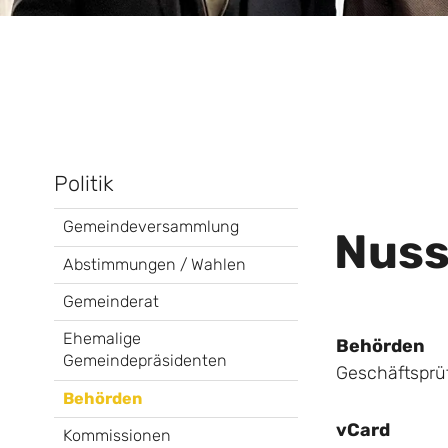
Politik
Gemeindeversammlung
Nuss
Abstimmungen / Wahlen
Gemeinderat
Ehemalige
Behörden
Gemeindepräsidenten
Geschäftspr
Behörden
vCard
Kommissionen