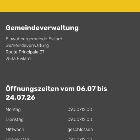
Gemeindeverwaltung
Einwohnergemeinde Evilard
Gemeindeverwaltung
Route Principale 37
2533 Evilard
Öffnungszeiten vom 06.07 bis
24.07.26
Montag
09:00-12:00
Dienstag
09:00-12:00
Mittwoch
geschlossen
Donnerstag
09:00-12:00