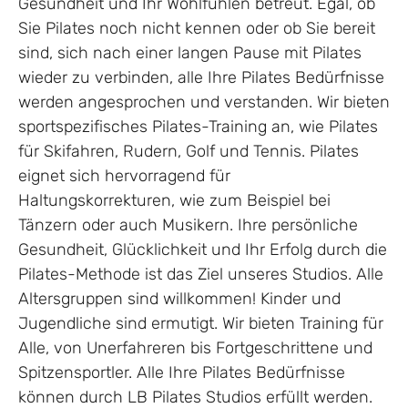
Gesundheit und Ihr Wohlfühlen betreut. Egal, ob
Sie Pilates noch nicht kennen oder ob Sie bereit
sind, sich nach einer langen Pause mit Pilates
wieder zu verbinden, alle Ihre Pilates Bedürfnisse
werden angesprochen und verstanden. Wir bieten
sportspezifisches Pilates-Training an, wie Pilates
für Skifahren, Rudern, Golf und Tennis. Pilates
eignet sich hervorragend für
Haltungskorrekturen, wie zum Beispiel bei
Tänzern oder auch Musikern. Ihre persönliche
Gesundheit, Glücklichkeit und Ihr Erfolg durch die
Pilates-Methode ist das Ziel unseres Studios. Alle
Altersgruppen sind willkommen! Kinder und
Jugendliche sind ermutigt. Wir bieten Training für
Alle, von Unerfahreren bis Fortgeschrittene und
Spitzensportler. Alle Ihre Pilates Bedürfnisse
können durch LB Pilates Studios erfüllt werden.