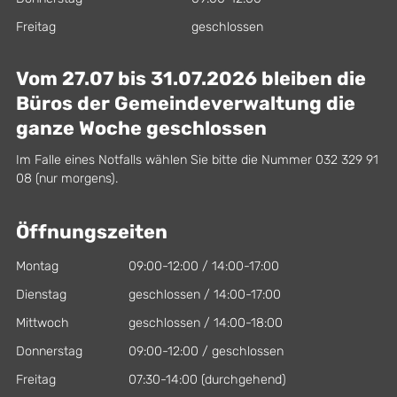
Freitag
geschlossen
Vom 27.07 bis 31.07.2026 bleiben die
Büros der Gemeindeverwaltung die
ganze Woche geschlossen
Im Falle eines Notfalls wählen Sie bitte die Nummer 032 329 91
08 (nur morgens).
Öffnungszeiten
Montag
09:00-12:00 / 14:00-17:00
Dienstag
geschlossen / 14:00-17:00
Mittwoch
geschlossen / 14:00-18:00
Donnerstag
09:00-12:00 / geschlossen
Freitag
07:30-14:00 (durchgehend)