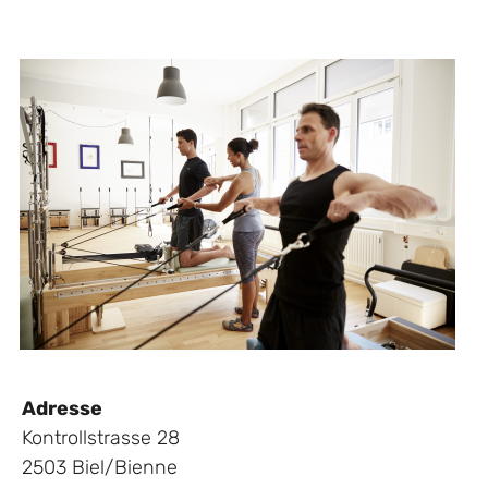
Adresse
Kontrollstrasse 28
2503 Biel/Bienne