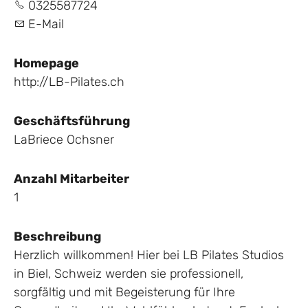
0325587724
E-Mail
Homepage
http://LB-Pilates.ch
Geschäftsführung
LaBriece Ochsner
Anzahl Mitarbeiter
1
Beschreibung
Herzlich willkommen! Hier bei LB Pilates Studios
in Biel, Schweiz werden sie professionell,
sorgfältig und mit Begeisterung für Ihre