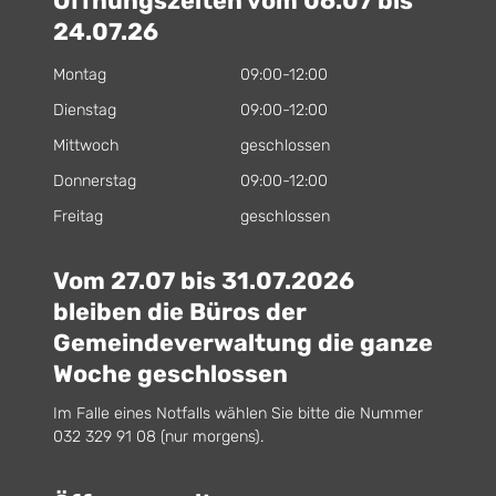
Öffnungszeiten vom 06.07 bis
24.07.26
Montag
09:00-12:00
Dienstag
09:00-12:00
Mittwoch
geschlossen
Donnerstag
09:00-12:00
Freitag
geschlossen
Vom 27.07 bis 31.07.2026
bleiben die Büros der
Gemeindeverwaltung die ganze
Woche geschlossen
Im Falle eines Notfalls wählen Sie bitte die Nummer
032 329 91 08 (nur morgens).