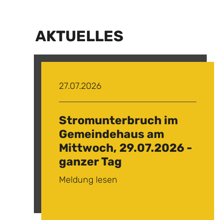
AKTUELLES
27.07.2026
Stromunterbruch im
Gemeindehaus am
Mittwoch, 29.07.2026 -
ganzer Tag
Meldung lesen