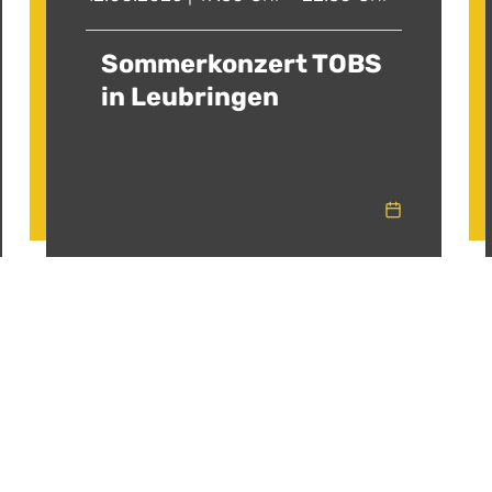
Sommerkonzert TOBS
in Leubringen