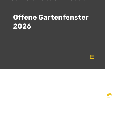
Offene Gartenfenster
2026