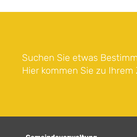
Suchen Sie etwas Bestimm
Hier kommen Sie zu Ihrem Z