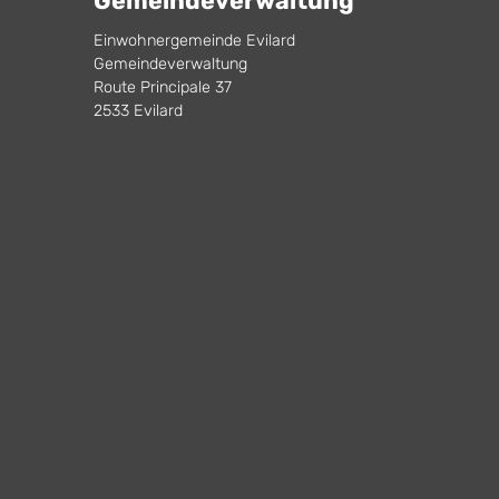
Gemeindeverwaltung
Einwohnergemeinde Evilard
Gemeindeverwaltung
Route Principale 37
2533 Evilard