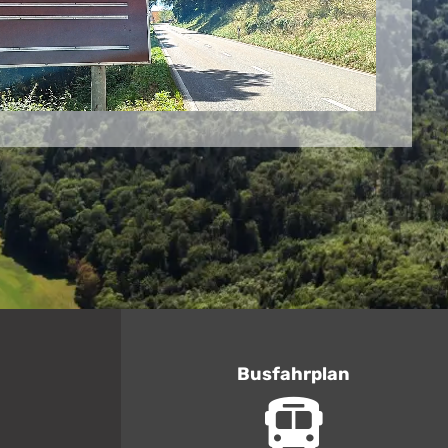
Busfahrplan