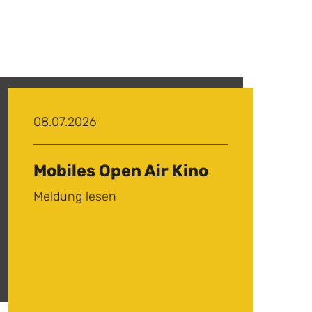
08.07.2026
Mobiles Open Air Kino
Meldung lesen