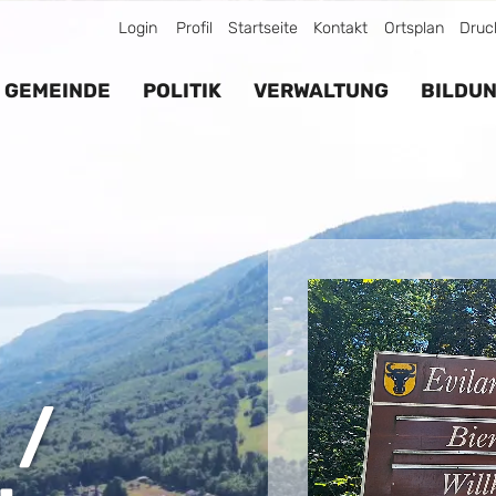
Login
Profil
Startseite
Kontakt
Ortsplan
Druc
GEMEINDE
POLITIK
VERWALTUNG
BILDU
 /