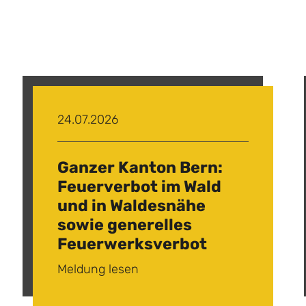
24.07.2026
Ganzer Kanton Bern:
Feuerverbot im Wald
und in Waldesnähe
sowie generelles
Feuerwerksverbot
Meldung lesen