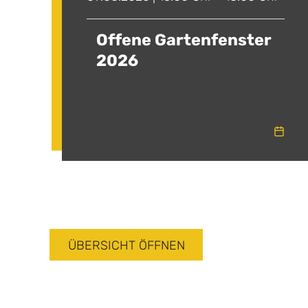
Offene Gartenfenster
2026
ÜBERSICHT ÖFFNEN