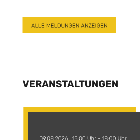
ALLE MELDUNGEN ANZEIGEN
VERANSTALTUNGEN
09.08.2026 | 15:00 Uhr - 18:00 Uhr