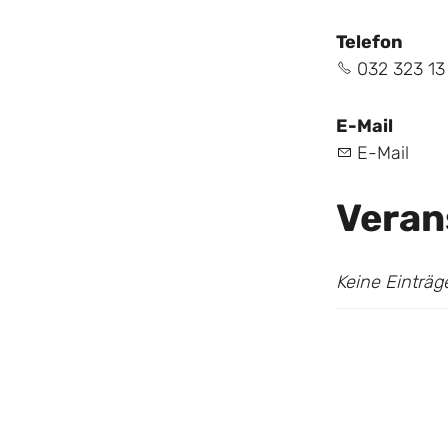
Telefon
032 323 13
E-Mail
E-Mail
Veran
Keine Einträ