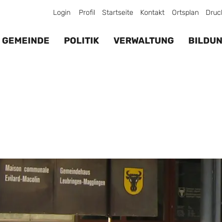
Login
Profil
Startseite
Kontakt
Ortsplan
Druc
GEMEINDE
POLITIK
VERWALTUNG
BILDU