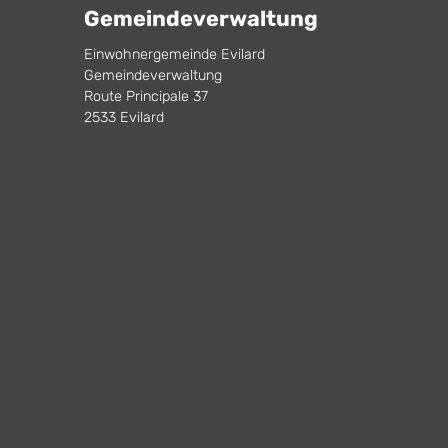
Gemeindeverwaltung
Einwohnergemeinde Evilard
Gemeindeverwaltung
Route Principale 37
2533 Evilard