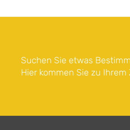
Suchen Sie etwas Bestimm
Hier kommen Sie zu Ihrem Z