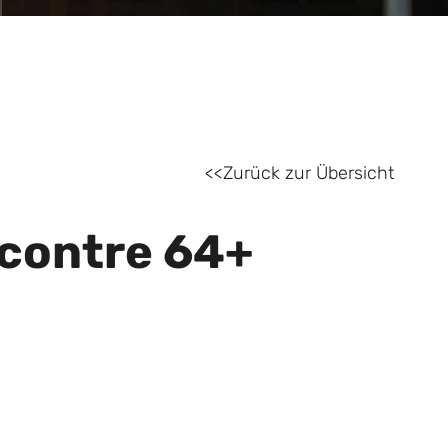
Zurück zur Übersicht
ncontre 64+