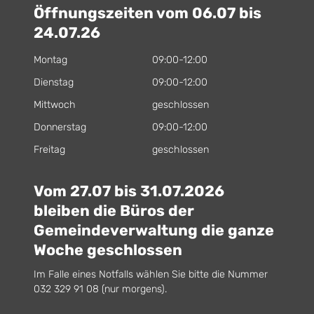
Öffnungszeiten vom 06.07 bis
24.07.26
Montag
09:00-12:00
Dienstag
09:00-12:00
Mittwoch
geschlossen
Donnerstag
09:00-12:00
Freitag
geschlossen
Vom 27.07 bis 31.07.2026
bleiben die Büros der
Gemeindeverwaltung die ganze
Woche geschlossen
Im Falle eines Notfalls wählen Sie bitte die Nummer
032 329 91 08 (nur morgens).