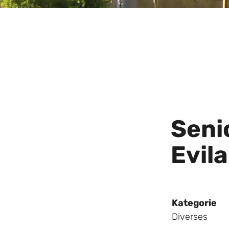
Seni
Evil
Kategorie
Diverses