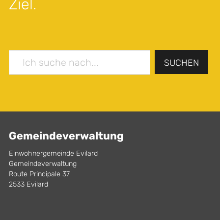
Ziel.
SUCHEN
Gemeindeverwaltung
Einwohnergemeinde Evilard
Gemeindeverwaltung
Route Principale 37
2533 Evilard