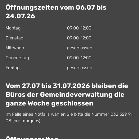
Öffnungszeiten vom 06.07 bis
24.07.26
Montag
09:00-12:00
Dienstag
09:00-12:00
Mittwoch
geschlossen
Donnerstag
09:00-12:00
Freitag
geschlossen
Vom 27.07 bis 31.07.2026 bleiben die
Büros der Gemeindeverwaltung die
ganze Woche geschlossen
Im Falle eines Notfalls wählen Sie bitte die Nummer 032 329 91
08 (nur morgens).