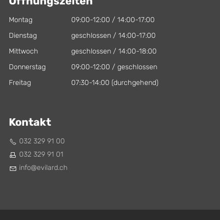
Öffnungszeiten
Montag
09:00-12:00 / 14:00-17:00
Dienstag
geschlossen / 14:00-17:00
Mittwoch
geschlossen / 14:00-18:00
Donnerstag
09:00-12:00 / geschlossen
Freitag
07:30-14:00 (durchgehend)
Kontakt
032 329 91 00
032 329 91 01
nf
v
l
rd
ch