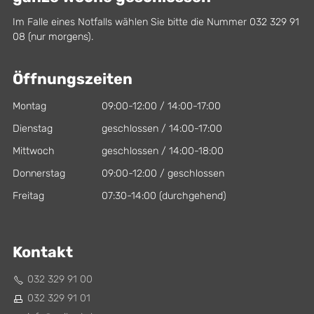
Im Falle eines Notfalls wählen Sie bitte die Nummer 032 329 91
08 (nur morgens).
Öffnungszeiten
Montag
09:00-12:00 / 14:00-17:00
Dienstag
geschlossen / 14:00-17:00
Mittwoch
geschlossen / 14:00-18:00
Donnerstag
09:00-12:00 / geschlossen
Freitag
07:30-14:00 (durchgehend)
Kontakt
032 329 91 00
032 329 91 01