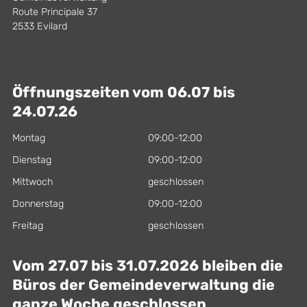
Route Principale 37
2533 Evilard
Öffnungszeiten vom 06.07 bis
24.07.26
Montag
09:00-12:00
Dienstag
09:00-12:00
Mittwoch
geschlossen
Donnerstag
09:00-12:00
Freitag
geschlossen
Vom 27.07 bis 31.07.2026 bleiben die
Büros der Gemeindeverwaltung die
ganze Woche geschlossen