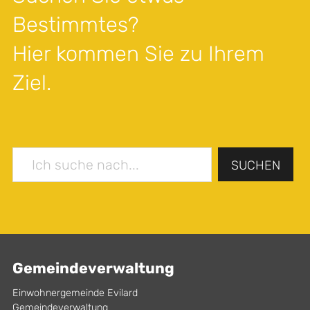
Bestimmtes?
Hier kommen Sie zu Ihrem
Ziel.
SUCHEN
Gemeindeverwaltung
Einwohnergemeinde Evilard
Gemeindeverwaltung