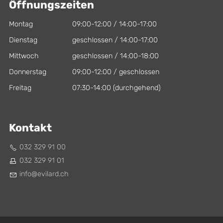
Öffnungszeiten
Montag
09:00-12:00 / 14:00-17:00
Dienstag
geschlossen / 14:00-17:00
Mittwoch
geschlossen / 14:00-18:00
Donnerstag
09:00-12:00 / geschlossen
Freitag
07:30-14:00 (durchgehend)
Kontakt
032 329 91 00
032 329 91 01
nf
v
l
rd
ch