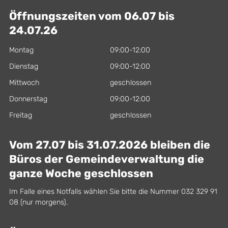
Öffnungszeiten vom 06.07 bis
24.07.26
Montag
09:00-12:00
Dienstag
09:00-12:00
Mittwoch
geschlossen
Donnerstag
09:00-12:00
Freitag
geschlossen
Vom 27.07 bis 31.07.2026 bleiben die
Büros der Gemeindeverwaltung die
ganze Woche geschlossen
Im Falle eines Notfalls wählen Sie bitte die Nummer 032 329 91
08 (nur morgens).