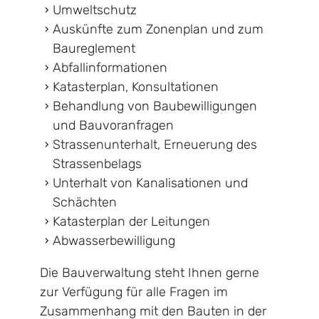
Umweltschutz
Auskünfte zum Zonenplan und zum
Baureglement
Abfallinformationen
Katasterplan, Konsultationen
Behandlung von Baubewilligungen
und Bauvoranfragen
Strassenunterhalt, Erneuerung des
Strassenbelags
Unterhalt von Kanalisationen und
Schächten
Katasterplan der Leitungen
Abwasserbewilligung
Die Bauverwaltung steht Ihnen gerne
zur Verfügung für alle Fragen im
Zusammenhang mit den Bauten in der