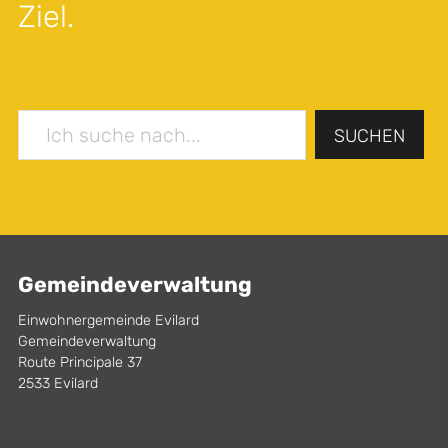
Ziel.
SUCHEN
Gemeindeverwaltung
Einwohnergemeinde Evilard
Gemeindeverwaltung
Route Principale 37
2533 Evilard