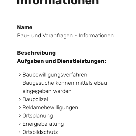
Informationen
Name
Bau- und Voranfragen - Informationen
Beschreibung
Aufgaben und Dienstleistungen:
Baubewilligungsverfahren -
Baugesuche können mittels eBau
eingegeben werden
Baupolizei
Reklamebewilligungen
Ortsplanung
Energieberatung
Ortsbildschutz