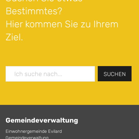
Bestimmtes?
Hier kommen Sie zu Ihrem
Ziel.
SUCHEN
Gemeindeverwaltung
Einwohnergemeinde Evilard
Gemeindeverwaltung