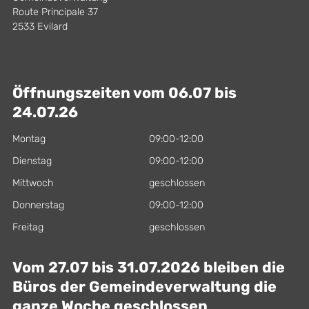
Route Principale 37
2533 Evilard
Öffnungszeiten vom 06.07 bis
24.07.26
Montag
09:00-12:00
Dienstag
09:00-12:00
Mittwoch
geschlossen
Donnerstag
09:00-12:00
Freitag
geschlossen
Vom 27.07 bis 31.07.2026 bleiben die
Büros der Gemeindeverwaltung die
ganze Woche geschlossen