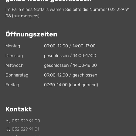
Im Falle eines Notfalls wählen Sie bitte die Nummer 032 329 91
08 (nur morgens).
Öffnungszeiten
Montag
09:00-12:00 / 14:00-17:00
Dienstag
geschlossen / 14:00-17:00
Mittwoch
geschlossen / 14:00-18:00
Donnerstag
09:00-12:00 / geschlossen
Freitag
07:30-14:00 (durchgehend)
Kontakt
032 329 91 00
032 329 91 01