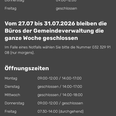
Donnerstag
09:00-12:00
Freitag
geschlossen
Vom 27.07 bis 31.07.2026 bleiben die
Büros der Gemeindeverwaltung die
ganze Woche geschlossen
Im Falle eines Notfalls wählen Sie bitte die Nummer 032 329 91
08 (nur morgens).
Öffnungszeiten
Montag
09:00-12:00 / 14:00-17:00
Dienstag
geschlossen / 14:00-17:00
Mittwoch
geschlossen / 14:00-18:00
Donnerstag
09:00-12:00 / geschlossen
Freitag
07:30-14:00 (durchgehend)