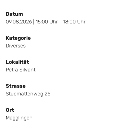
Datum
09.08.2026 | 15:00 Uhr - 18:00 Uhr
Kategorie
Diverses
Lokalität
Petra Silvant
Strasse
Studmattenweg 26
Ort
Magglingen