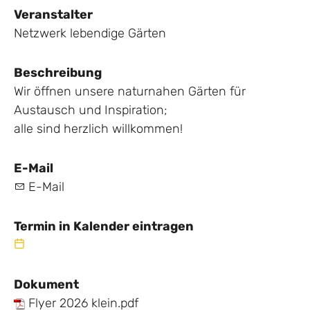
Veranstalter
Netzwerk lebendige Gärten
Beschreibung
Wir öffnen unsere naturnahen Gärten für
Austausch und Inspiration;
alle sind herzlich willkommen!
E-Mail
E-Mail
Termin in Kalender eintragen
Dokument
Flyer 2026 klein.pdf