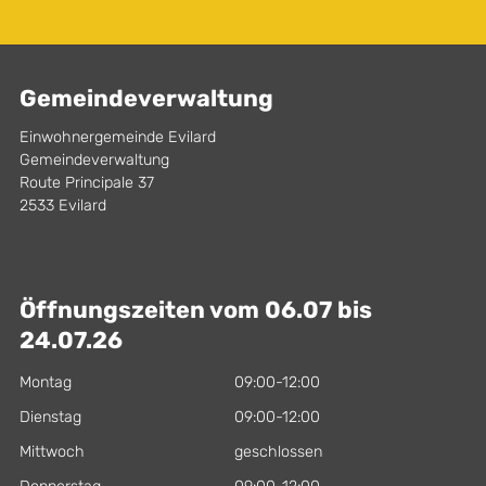
Gemeindeverwaltung
Einwohnergemeinde Evilard
Gemeindeverwaltung
Route Principale 37
2533 Evilard
Öffnungszeiten vom 06.07 bis
24.07.26
Montag
09:00-12:00
Dienstag
09:00-12:00
Mittwoch
geschlossen