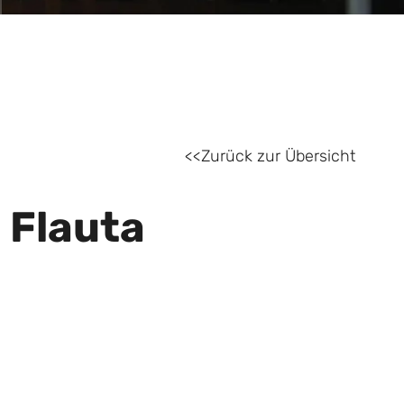
Zurück zur Übersicht
 Flauta