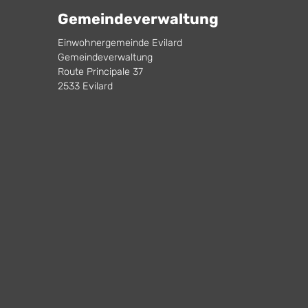
Gemeindeverwaltung
Einwohnergemeinde Evilard
Gemeindeverwaltung
Route Principale 37
2533 Evilard