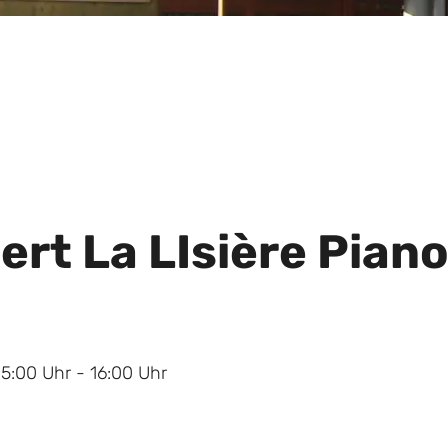
ert La LIsière Piano
15:00 Uhr - 16:00 Uhr