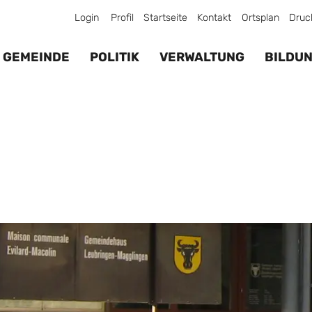
Login
Profil
Startseite
Kontakt
Ortsplan
Druc
GEMEINDE
POLITIK
VERWALTUNG
BILDU