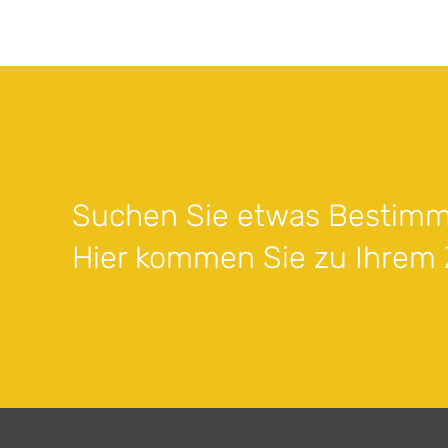
Suchen Sie etwas Bestimm
Hier kommen Sie zu Ihrem Z