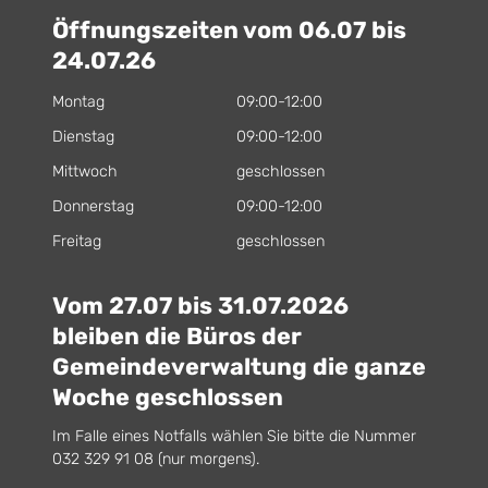
Öffnungszeiten vom 06.07 bis
24.07.26
Montag
09:00-12:00
Dienstag
09:00-12:00
Mittwoch
geschlossen
Donnerstag
09:00-12:00
Freitag
geschlossen
Vom 27.07 bis 31.07.2026
bleiben die Büros der
Gemeindeverwaltung die ganze
Woche geschlossen
Im Falle eines Notfalls wählen Sie bitte die Nummer
032 329 91 08 (nur morgens).