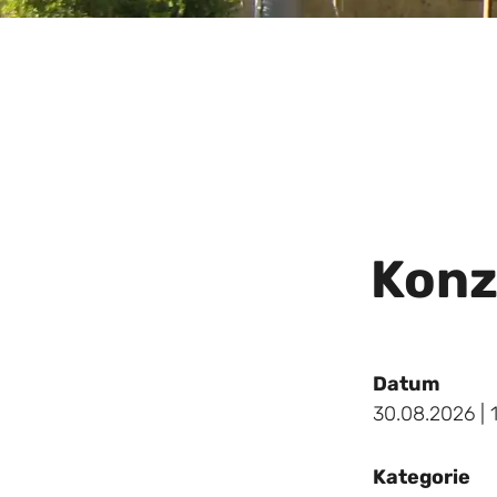
Konz
Datum
30.08.2026 | 
Kategorie