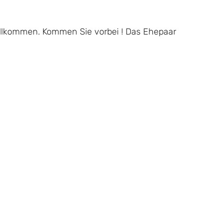
 willkommen. Kommen Sie vorbei ! Das Ehepaar