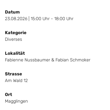
Datum
23.08.2026 | 15:00 Uhr - 18:00 Uhr
Kategorie
Diverses
Lokalität
Fabienne Nussbaumer & Fabian Schmoker
Strasse
Am Wald 12
Ort
Magglingen