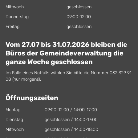
Mittwoch
geschlossen
Donnerstag
09:00-12:00
Freitag
geschlossen
Vom 27.07 bis 31.07.2026 bleiben die
Büros der Gemeindeverwaltung die
ganze Woche geschlossen
Im Falle eines Notfalls wählen Sie bitte die Nummer 032 329 91
08 (nur morgens).
Öffnungszeiten
Montag
09:00-12:00 / 14:00-17:00
Dienstag
geschlossen / 14:00-17:00
Mittwoch
geschlossen / 14:00-18:00