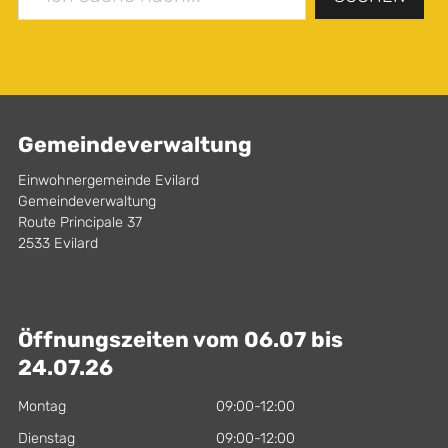
Gemeindeverwaltung
Einwohnergemeinde Evilard
Gemeindeverwaltung
Route Principale 37
2533 Evilard
Öffnungszeiten vom 06.07 bis
24.07.26
Montag
09:00-12:00
Dienstag
09:00-12:00