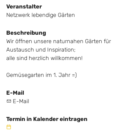
Veranstalter
Netzwerk lebendige Gärten
Beschreibung
Wir öffnen unsere naturnahen Gärten für
Austausch und Inspiration;
alle sind herzlich willkommen!
Gemüsegarten im 1. Jahr =)
E-Mail
E-Mail
Termin in Kalender eintragen