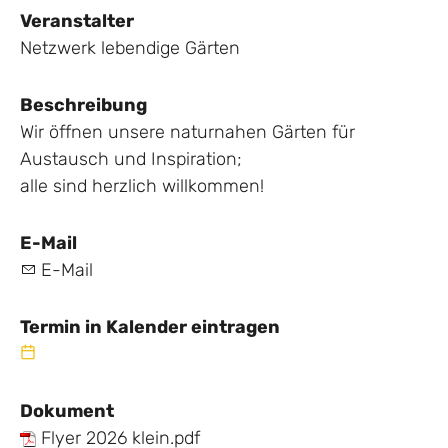
Veranstalter
Netzwerk lebendige Gärten
Beschreibung
Wir öffnen unsere naturnahen Gärten für
Austausch und Inspiration;
alle sind herzlich willkommen!
E-Mail
E-Mail
Termin in Kalender eintragen
Dokument
Flyer 2026 klein.pdf