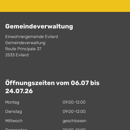
Gemeindeverwaltung
Einwohnergemeinde Evilard
Gemeindeverwaltung
Route Principale 37
2533 Evilard
Öffnungszeiten vom 06.07 bis
24.07.26
Montag
09:00-12:00
Dienstag
09:00-12:00
Mittwoch
geschlossen