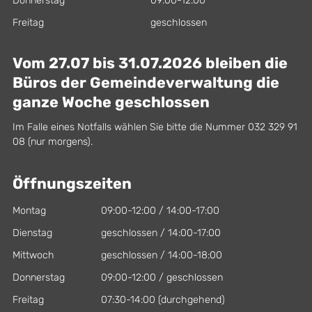
Donnerstag
09:00-12:00
Freitag
geschlossen
Vom 27.07 bis 31.07.2026 bleiben die
Büros der Gemeindeverwaltung die
ganze Woche geschlossen
Im Falle eines Notfalls wählen Sie bitte die Nummer 032 329 91
08 (nur morgens).
Öffnungszeiten
Montag
09:00-12:00 / 14:00-17:00
Dienstag
geschlossen / 14:00-17:00
Mittwoch
geschlossen / 14:00-18:00
Donnerstag
09:00-12:00 / geschlossen
Freitag
07:30-14:00 (durchgehend)