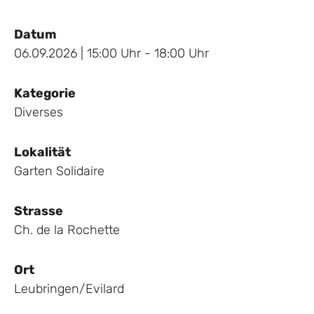
Datum
06.09.2026 | 15:00 Uhr - 18:00 Uhr
Kategorie
Diverses
Lokalität
Garten Solidaire
Strasse
Ch. de la Rochette
Ort
Leubringen/Evilard