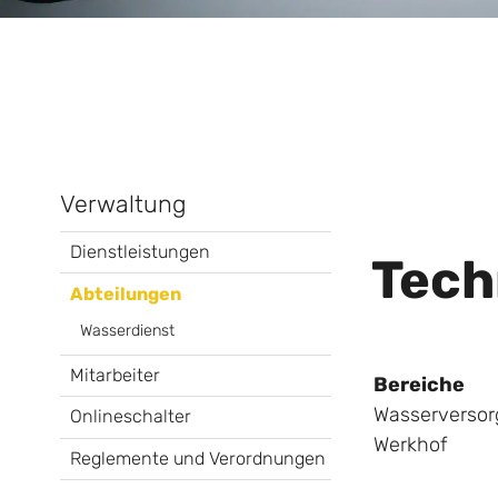
Verwaltung
Dienstleistungen
Tech
Abteilungen
Wasserdienst
Mitarbeiter
Bereiche
Wasserverso
Onlineschalter
Werkhof
Reglemente und Verordnungen