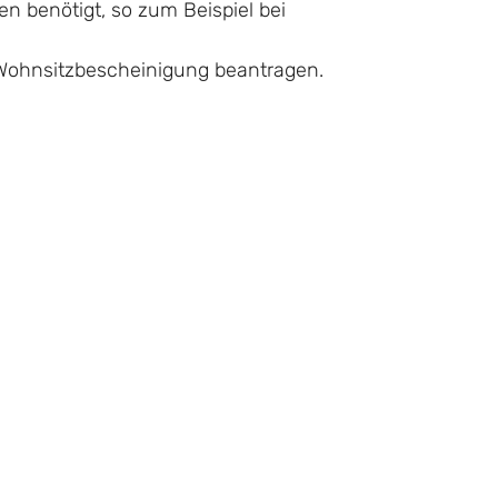
 benötigt, so zum Beispiel bei
 Wohnsitzbescheinigung beantragen.