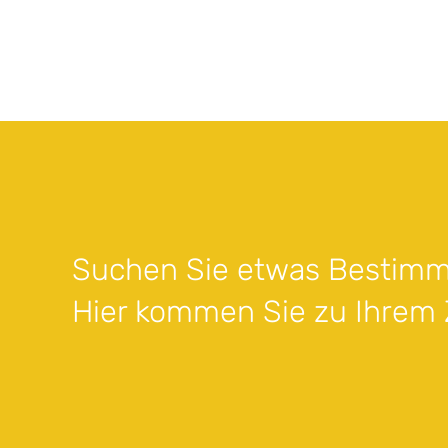
Suchen Sie etwas Bestimm
Hier kommen Sie zu Ihrem Z