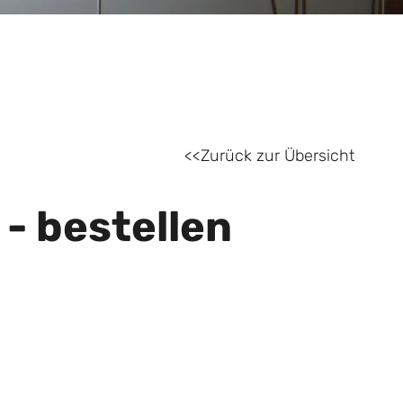
Zurück zur Übersicht
- bestellen