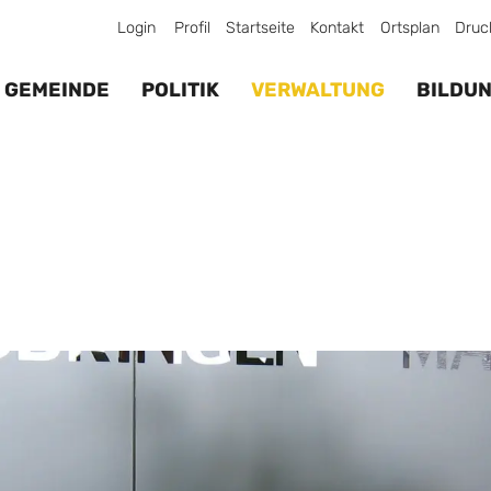
Login
Profil
Startseite
Kontakt
Ortsplan
Druc
GEMEINDE
POLITIK
VERWALTUNG
BILDU