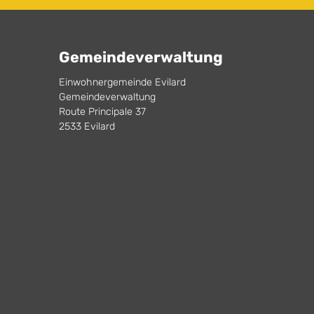
Gemeindeverwaltung
Einwohnergemeinde Evilard
Gemeindeverwaltung
Route Principale 37
2533 Evilard