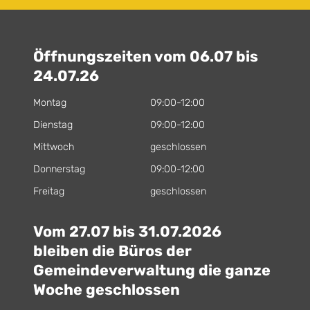
Öffnungszeiten vom 06.07 bis
24.07.26
Montag
09:00-12:00
Dienstag
09:00-12:00
Mittwoch
geschlossen
Donnerstag
09:00-12:00
Freitag
geschlossen
Vom 27.07 bis 31.07.2026
bleiben die Büros der
Gemeindeverwaltung die ganze
Woche geschlossen