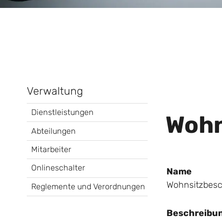
Verwaltung
Dienstleistungen
Wohn
Abteilungen
Mitarbeiter
Onlineschalter
Name
Wohnsitzbesc
Reglemente und Verordnungen
Beschreibu