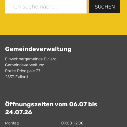
SUCHEN
Gemeindeverwaltung
Einwohnergemeinde Evilard
Gemeindeverwaltung
Route Principale 37
2533 Evilard
Öffnungszeiten vom 06.07 bis
24.07.26
Montag
09:00-12:00