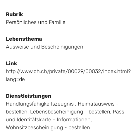
Rubrik
Persönliches und Familie
Lebensthema
Ausweise und Bescheinigungen
Link
http://www.ch.ch/private/00029/00032/index.html?
lang=de
Dienstleistungen
Handlungsfähigkeitszeugnis
,
Heimatausweis -
bestellen
,
Lebensbescheinigung - bestellen
,
Pass
und Identitätskarte - Informationen
,
Wohnsitzbescheinigung - bestellen