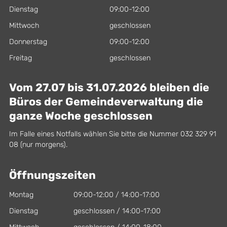
Dienstag
09:00-12:00
Mittwoch
geschlossen
Donnerstag
09:00-12:00
Freitag
geschlossen
Vom 27.07 bis 31.07.2026 bleiben die
Büros der Gemeindeverwaltung die
ganze Woche geschlossen
Im Falle eines Notfalls wählen Sie bitte die Nummer 032 329 91
08 (nur morgens).
Öffnungszeiten
Montag
09:00-12:00 / 14:00-17:00
Dienstag
geschlossen / 14:00-17:00