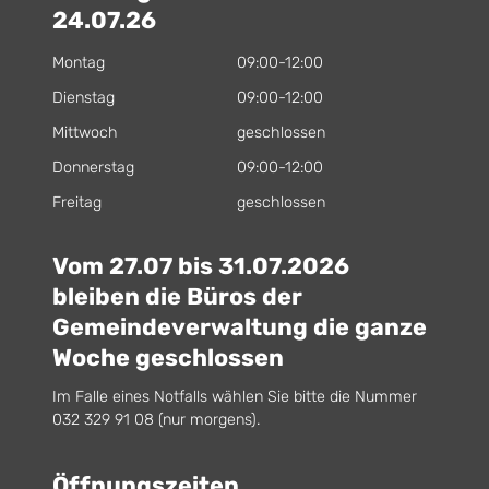
24.07.26
Montag
09:00-12:00
Dienstag
09:00-12:00
Mittwoch
geschlossen
Donnerstag
09:00-12:00
Freitag
geschlossen
Vom 27.07 bis 31.07.2026
bleiben die Büros der
Gemeindeverwaltung die ganze
Woche geschlossen
Im Falle eines Notfalls wählen Sie bitte die Nummer
032 329 91 08 (nur morgens).
Öffnungszeiten