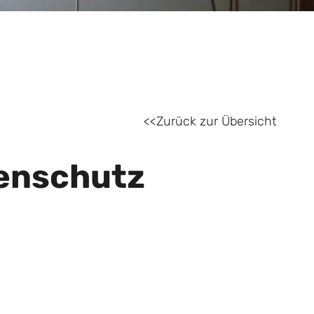
Zurück zur Übersicht
enschutz