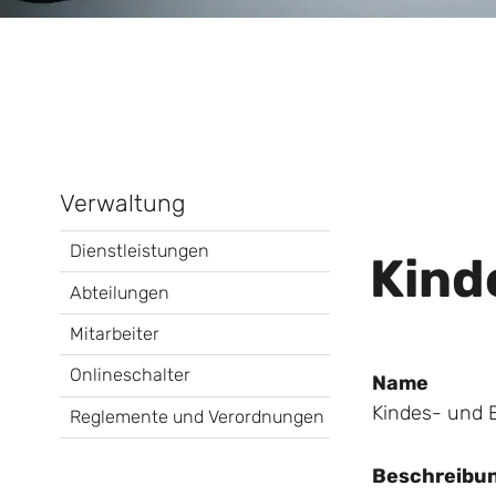
Verwaltung
Dienstleistungen
Kind
Abteilungen
Mitarbeiter
Onlineschalter
Name
Kindes- und
Reglemente und Verordnungen
Beschreibu