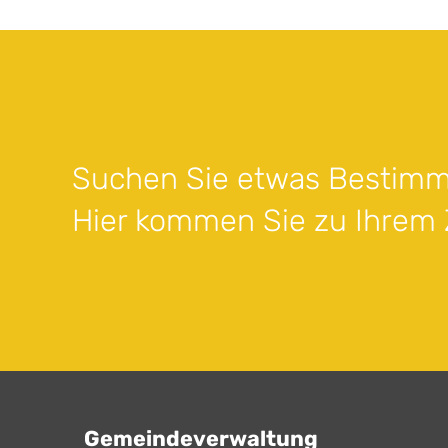
Suchen Sie etwas Bestimm
Hier kommen Sie zu Ihrem Z
Gemeindeverwaltung