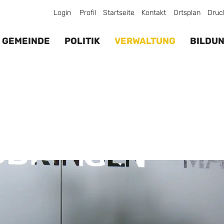
Login
Profil
Startseite
Kontakt
Ortsplan
Druc
GEMEINDE
POLITIK
VERWALTUNG
BILDU