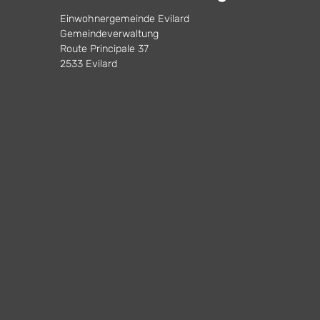
Einwohnergemeinde Evilard
Gemeindeverwaltung
Route Principale 37
2533 Evilard