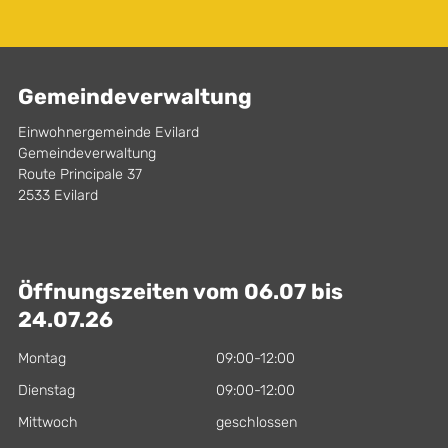
Gemeindeverwaltung
Einwohnergemeinde Evilard
Gemeindeverwaltung
Route Principale 37
2533 Evilard
Öffnungszeiten vom 06.07 bis
24.07.26
Montag
09:00-12:00
Dienstag
09:00-12:00
Mittwoch
geschlossen