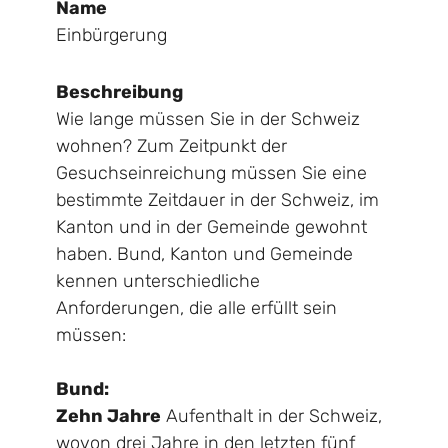
Name
Einbürgerung
Beschreibung
Wie lange müssen Sie in der Schweiz
wohnen? Zum Zeitpunkt der
Gesuchseinreichung müssen Sie eine
bestimmte Zeitdauer in der Schweiz, im
Kanton und in der Gemeinde gewohnt
haben. Bund, Kanton und Gemeinde
kennen unterschiedliche
Anforderungen, die alle erfüllt sein
müssen:
Bund:
Zehn Jahre
Aufenthalt in der Schweiz,
wovon drei Jahre in den letzten fünf