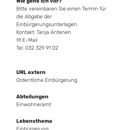
Wie gehe ich vor?
Bitte vereinbaren Sie einen Termin für
die Abgabe der
Einbürgerungsunterlagen.
Kontakt: Tanja Antenen
E-Mail
Tel. 032 329 91 02
URL extern
Ordentliche Einbürgerung
Abteilungen
Einwohneramt
Lebensthema
Einbürgerung