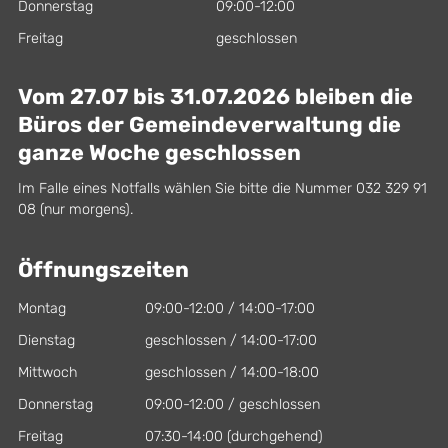
Donnerstag
09:00-12:00
Freitag
geschlossen
Vom 27.07 bis 31.07.2026 bleiben die
Büros der Gemeindeverwaltung die
ganze Woche geschlossen
Im Falle eines Notfalls wählen Sie bitte die Nummer 032 329 91
08 (nur morgens).
Öffnungszeiten
Montag
09:00-12:00 / 14:00-17:00
Dienstag
geschlossen / 14:00-17:00
Mittwoch
geschlossen / 14:00-18:00
Donnerstag
09:00-12:00 / geschlossen
Freitag
07:30-14:00 (durchgehend)