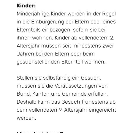
Kinder:
Minderjährige Kinder werden in der Regel
in die Einbürgerung der Eltern oder eines
Elternteils einbezogen, sofern sie bei
ihnen wohnen. Kinder ab vollendetem 2.
Altersjahr müssen seit mindestens zwei
Jahren bei den Eltern oder beim
gesuchstellenden Elternteil wohnen.
Stellen sie selbständig ein Gesuch,
müssen sie die Voraussetzungen von
Bund, Kanton und Gemeinde erfüllen.
Deshalb kann das Gesuch frühestens ab
dem vollendeten 9. Altersjahr eingereicht
werden.