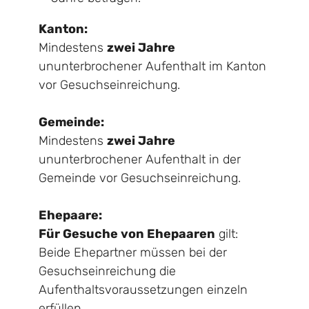
Kanton:
zwei Jahre
Mindestens
ununterbrochener Aufenthalt im Kanton
vor Gesuchseinreichung.
Gemeinde:
zwei Jahre
Mindestens
ununterbrochener Aufenthalt in der
Gemeinde vor Gesuchseinreichung.
Ehepaare:
Für Gesuche von Ehepaaren
gilt:
Beide Ehepartner müssen bei der
Gesuchseinreichung die
Aufenthaltsvoraussetzungen einzeln
erfüllen.