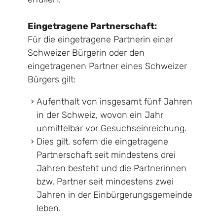
Eingetragene Partnerschaft:
Für die eingetragene Partnerin einer
Schweizer Bürgerin oder den
eingetragenen Partner eines Schweizer
Bürgers gilt:
Aufenthalt von insgesamt fünf Jahren
in der Schweiz, wovon ein Jahr
unmittelbar vor Gesuchseinreichung.
Dies gilt, sofern die eingetragene
Partnerschaft seit mindestens drei
Jahren besteht und die Partnerinnen
bzw. Partner seit mindestens zwei
Jahren in der Einbürgerungsgemeinde
leben.