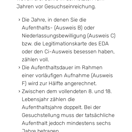
Jahren vor Gesuchseinreichung.
Die Jahre, in denen Sie die
Aufenthalts- (Ausweis B) oder
Niederlassungsbewilligung (Ausweis C)
bzw. die Legitimationskarte des EDA
oder den Ci-Ausweis besessen haben,
zählen voll.
Die Aufenthaltsdauer im Rahmen
einer vorläufigen Aufnahme (Ausweis
F) wird zur Hälfte angerechnet.
Zwischen dem vollendeten 8. und 18.
Lebensjahr zählen die
Aufenthaltsjahre doppelt. Bei der
Gesuchstellung muss der tatsächliche
Aufenthalt jedoch mindestens sechs
Jahre betragen.